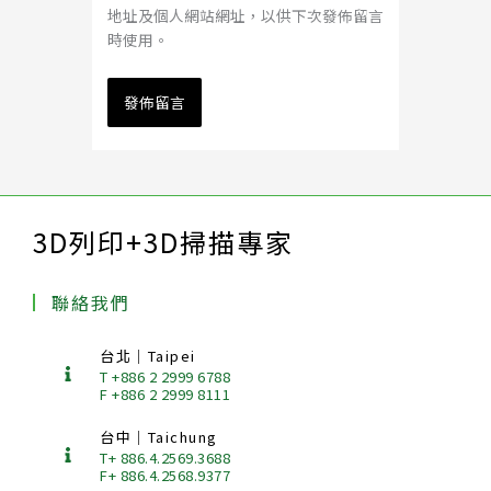
地址及個人網站網址，以供下次發佈留言
時使用。
3D列印+3D掃描專家
聯絡我們
台北｜Taipei
T +886 2 2999 6788
F +886 2 2999 8111
台中｜Taichung
T+ 886.4.2569.3688
F+ 886.4.2568.9377