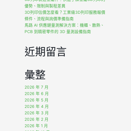
優勢、限制與製程差異
3D列印估價怎麼看？工業級3D列印服務報價
條件、流程與詢價準備指南
馬路 AI 供應鏈量測解決方案：機櫃、散熱、
PCB 到精密零件的 3D 量測設備指南
近期留言
彙整
2026 年 7 月
2026 年 6 月
2026 年 5 月
2026 年 4 月
2026 年 3 月
2026 年 2 月
2026 年 1 月