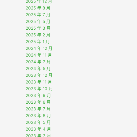
2025 年 12 月
2025 年 8 月
2025 年 7 月
2025 年 5 月
2025 年 3 月
2025 年 2 月
2025 年 1 月
2024 年 12 月
2024 年 11 月
2024 年 7 月
2024 年 5 月
2023 年 12 月
2023 年 11 月
2023 年 10 月
2023 年 9 月
2023 年 8 月
2023 年 7 月
2023 年 6 月
2023 年 5 月
2023 年 4 月
2023 年 3 月