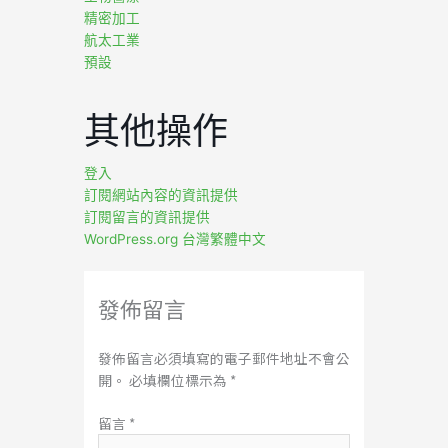
精密加工
航太工業
預設
其他操作
登入
訂閱網站內容的資訊提供
訂閱留言的資訊提供
WordPress.org 台灣繁體中文
發佈留言
發佈留言必須填寫的電子郵件地址不會公
開。
必填欄位標示為
*
留言
*