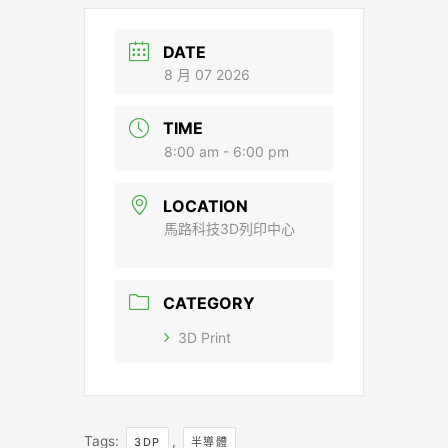
DATE
8 月 07 2026
TIME
8:00 am - 6:00 pm
LOCATION
馬路科技3D列印中心
CATEGORY
3D Print
Tags:
,
3DP
半導體