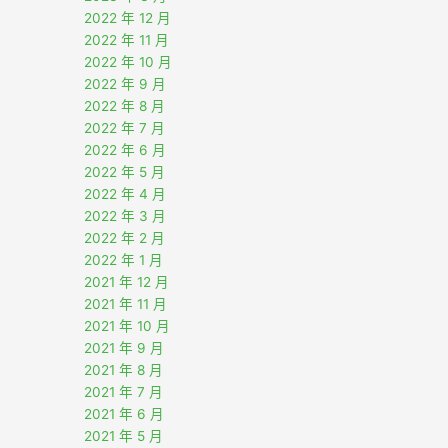
2022 年 12 月
2022 年 11 月
2022 年 10 月
2022 年 9 月
2022 年 8 月
2022 年 7 月
2022 年 6 月
2022 年 5 月
2022 年 4 月
2022 年 3 月
2022 年 2 月
2022 年 1 月
2021 年 12 月
2021 年 11 月
2021 年 10 月
2021 年 9 月
2021 年 8 月
2021 年 7 月
2021 年 6 月
2021 年 5 月