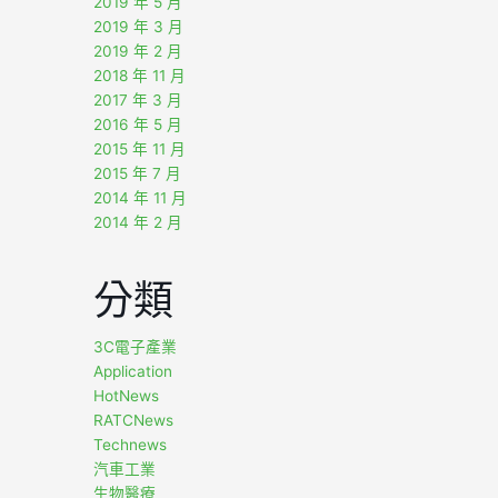
2019 年 5 月
2019 年 3 月
2019 年 2 月
2018 年 11 月
2017 年 3 月
2016 年 5 月
2015 年 11 月
2015 年 7 月
2014 年 11 月
2014 年 2 月
分類
3C電子產業
Application
HotNews
RATCNews
Technews
汽車工業
生物醫療