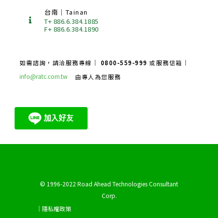
台南｜Tainan
T+ 886.6.384.1885
F+ 886.6.384.1890
如需諮詢，請洽服務專線｜
0800-559-999
或服務信箱｜
info@ratc.com.tw
由專人為您服務
© 1996-2022 Road Ahead Technologies Consultant
Corp.
｜隱私權政策