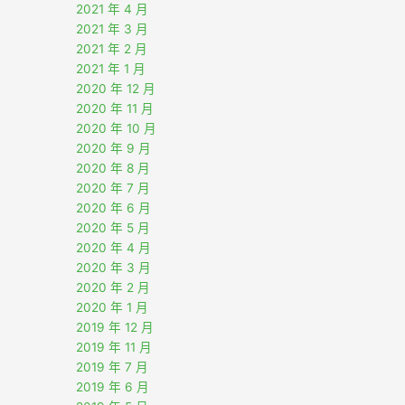
2021 年 4 月
2021 年 3 月
2021 年 2 月
2021 年 1 月
2020 年 12 月
2020 年 11 月
2020 年 10 月
2020 年 9 月
2020 年 8 月
2020 年 7 月
2020 年 6 月
2020 年 5 月
2020 年 4 月
2020 年 3 月
2020 年 2 月
2020 年 1 月
2019 年 12 月
2019 年 11 月
2019 年 7 月
2019 年 6 月