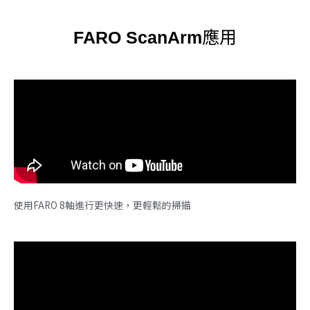
應用
FARO ScanArm
使用FARO 8軸進行更快速，更輕鬆的掃描