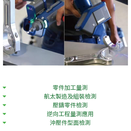
零件加工量測​​
航太製造及組裝檢測​
壓鑄零件檢測​
逆向工程量測應用​
沖壓件型面檢測​