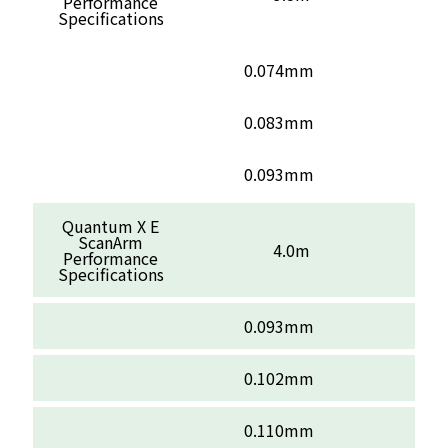
Performance
Specifications
0.074mm
0.083mm
0.093mm
Quantum X E
ScanArm
4.0m
Performance
Specifications
0.093mm
0.102mm
0.110mm