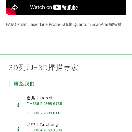
FARO Prizm Laser Line Probe 和 8軸 Quantum ScanArm 掃描臂
3D列印+3D掃描專家
聯絡我們
台北｜Taipei
T +886 2 2999 6788
F +886 2 2999 8111
台中｜Taichung
T+ 886.4.2569.3688