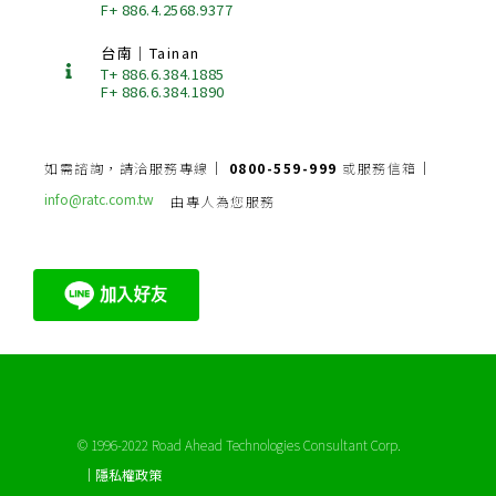
F+ 886.4.2568.9377
台南｜Tainan
T+ 886.6.384.1885
F+ 886.6.384.1890
如需諮詢，請洽服務專線｜
0800-559-999
或服務信箱｜
info@ratc.com.tw
由專人為您服務
© 1996-2022 Road Ahead Technologies Consultant Corp.
｜隱私權政策