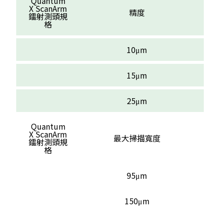
Quantum
X ScanArm
精度
鐳射測頭規
格
10μm
15μm
25μm
Quantum
X ScanArm
最大掃描寬度
鐳射測頭規
格
95μm
150μm