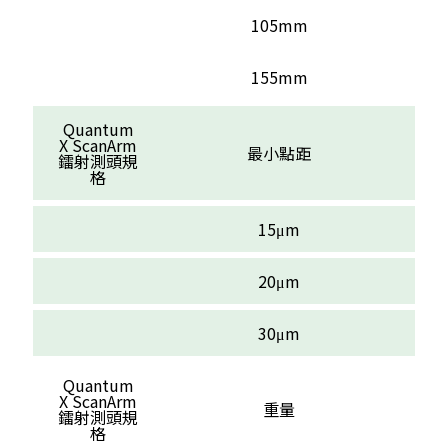
105mm
155mm
Quantum
X ScanArm
最小點距
鐳射測頭規
格
15μm
20μm
30μm
Quantum
X ScanArm
重量
鐳射測頭規
格