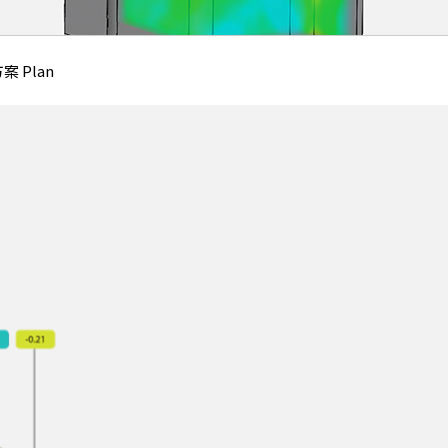
案 Plan