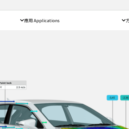
應用 Applications
方