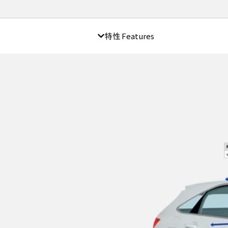
特性 Features