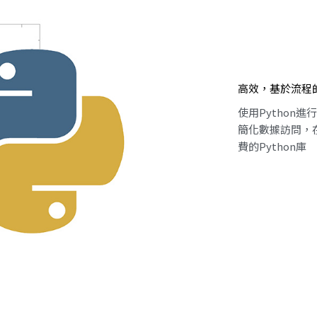
高效，基於流程的
使用Python
簡化數據訪問，
費的Python庫