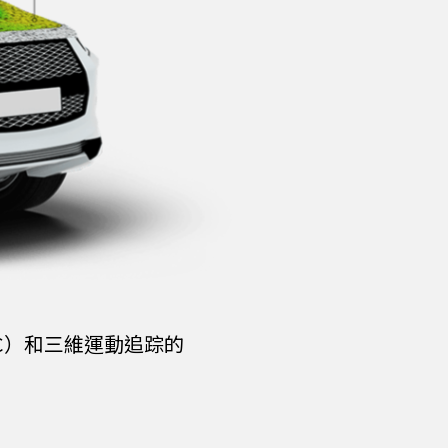
關法（DIC）和三維運動追踪的