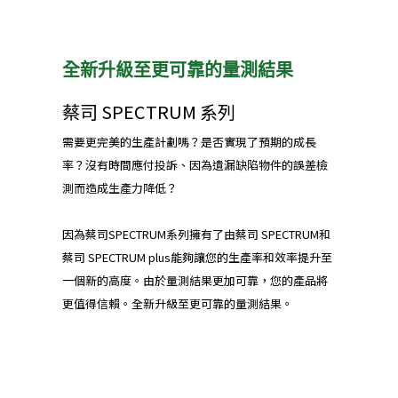
全新升級至更可靠的量測結果
蔡司 SPECTRUM 系列
需要更完美的生產計劃嗎？是否實現了預期的成長
率？沒有時間應付投訴、因為遺漏缺陷物件的誤差檢
測而造成生產力降低？
因為蔡司SPECTRUM系列擁有了由蔡司 SPECTRUM和
蔡司 SPECTRUM plus能夠讓您的生產率和效率提升至
一個新的高度。由於量測結果更加可靠，您的產品將
更值得信賴。全新升級至更可靠的量測結果。