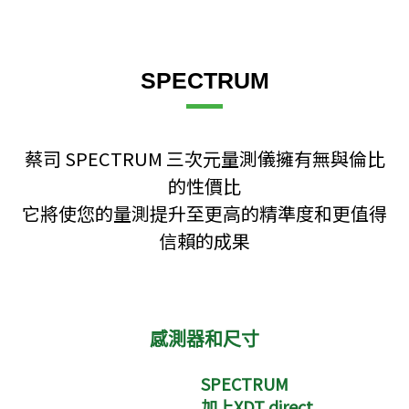
SPECTRUM
蔡司 SPECTRUM 三次元量測儀擁有無與倫比
的性價比
它將使您的量測提升至更高的精準度和更值得
信賴的成果
感測器和尺寸
SPECTRUM
加上XDT direct