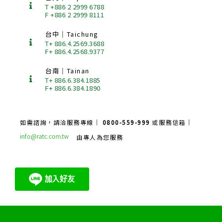
T +886 2 2999 6788
F +886 2 2999 8111
台中｜Taichung
T+ 886.4.2569.3688
F+ 886.4.2568.9377
台南｜Tainan
T+ 886.6.384.1885
F+ 886.6.384.1890
如需諮詢，請洽服務專線｜
0800-559-999
或服務信箱｜
info@ratc.com.tw
由專人為您服務