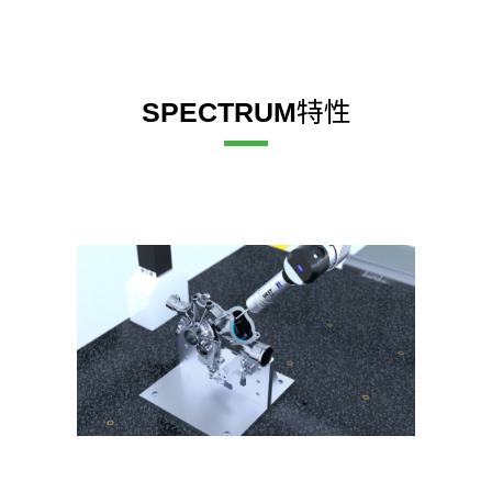
特性
SPECTRUM