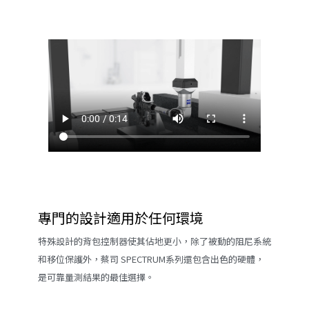
專門的設計適用於任何環境
特殊設計的背包控制器使其佔地更小，除了被動的阻尼系統
和移位保護外，蔡司 SPECTRUM系列還包含出色的硬體，
是可靠量測結果的最佳選擇。