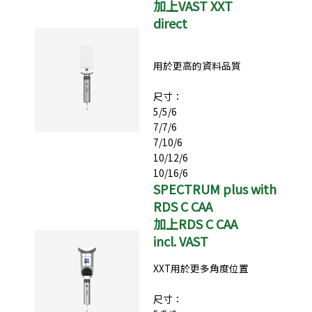
加上VAST XXT
direct
用於更高的資料品質
尺寸：
5/5/6
7/7/6
7/10/6
10/12/6
10/16/6
SPECTRUM plus with
RDS C CAA
加上RDS C CAA
incl. VAST
XXT用於更多角度位置
尺寸：