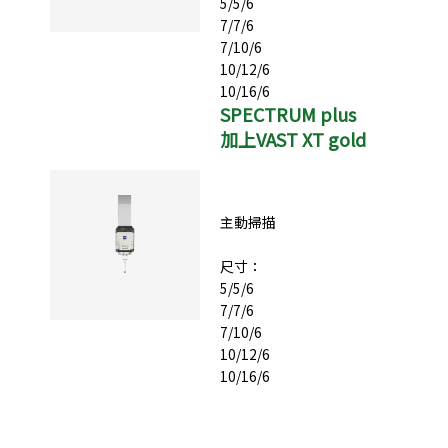
5/5/6
7/7/6
7/10/6
10/12/6
10/16/6
SPECTRUM plus
加上VAST XT gold
主動掃描
尺寸：
5/5/6
7/7/6
7/10/6
10/12/6
10/16/6