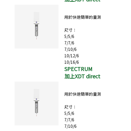
用於快速簡單的量測
尺寸：
5/5/6
7/7/6
7/10/6
10/12/6
10/16/6
SPECTRUM
加上XDT direct
用於快速簡單的量測
尺寸：
5/5/6
7/7/6
7/10/6