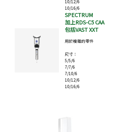
10/12/6
10/16/6
SPECTRUM
加上RDS-C5 CAA
包括VAST XXT
用於複雜的零件
尺寸：
5/5/6
7/7/6
7/10/6
10/12/6
10/16/6