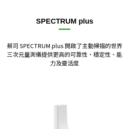
SPECTRUM plus
蔡司 SPECTRUM plus 開啟了主動掃描的世界
三次元量測儀提供更高的可靠性、穩定性、能
力及靈活度