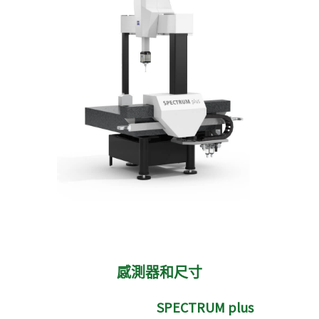
感測器和尺寸
SPECTRUM plus