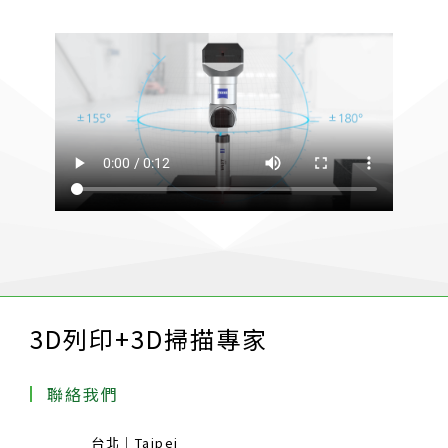
3D列印+3D掃描專家
聯絡我們
台北｜Taipei