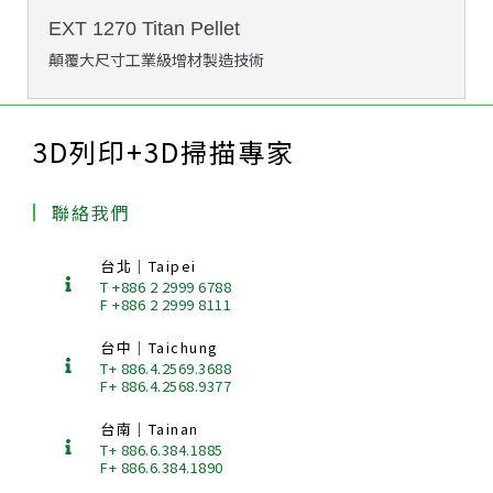
EXT 1270 Titan Pellet
顛覆大尺寸工業級增材製造技術
3D列印+3D掃描專家
聯絡我們
台北｜Taipei
T +886 2 2999 6788
F +886 2 2999 8111
台中｜Taichung
T+ 886.4.2569.3688
F+ 886.4.2568.9377
台南｜Tainan
T+ 886.6.384.1885
F+ 886.6.384.1890