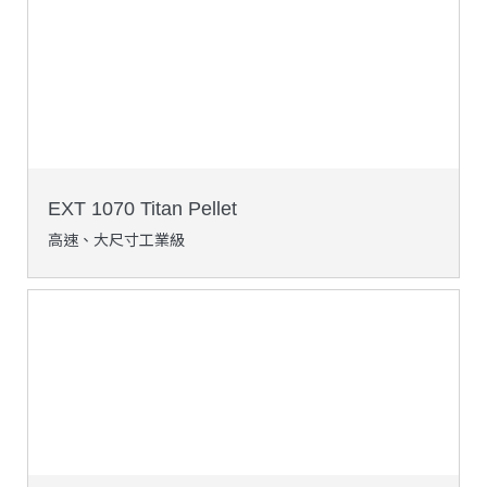
EXT 1070 Titan Pellet
高速、大尺寸工業級