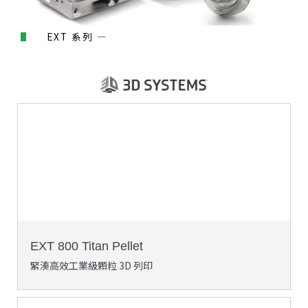
EXT 系列 —
EXT 800 Titan Pellet
緊湊高效工業級顆粒 3D 列印