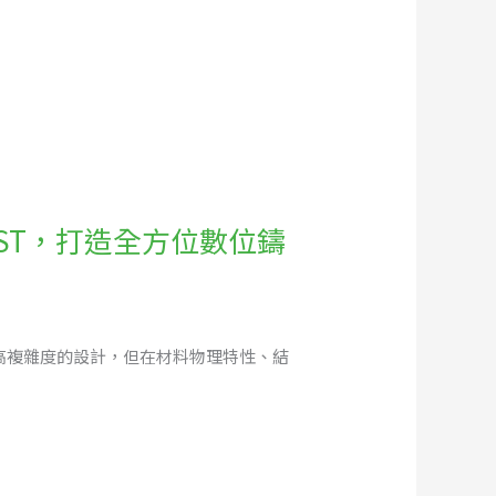
CAST，打造全方位數位鑄
現高複雜度的設計，但在材料物理特性、結