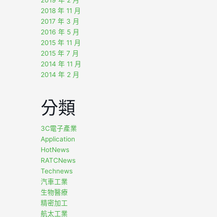
2019 年 2 月
2018 年 11 月
2017 年 3 月
2016 年 5 月
2015 年 11 月
2015 年 7 月
2014 年 11 月
2014 年 2 月
分類
3C電子產業
Application
HotNews
RATCNews
Technews
汽車工業
生物醫療
精密加工
航太工業