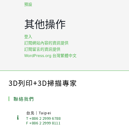
預設
其他操作
登入
訂閱網站內容的資訊提供
訂閱留言的資訊提供
WordPress.org 台灣繁體中文
3D列印+3D掃描專家
聯絡我們
台北｜Taipei
T +886 2 2999 6788
F +886 2 2999 8111