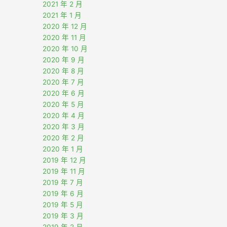
2021 年 2 月
2021 年 1 月
2020 年 12 月
2020 年 11 月
2020 年 10 月
2020 年 9 月
2020 年 8 月
2020 年 7 月
2020 年 6 月
2020 年 5 月
2020 年 4 月
2020 年 3 月
2020 年 2 月
2020 年 1 月
2019 年 12 月
2019 年 11 月
2019 年 7 月
2019 年 6 月
2019 年 5 月
2019 年 3 月