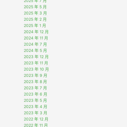
2025 年 7 月
2025 年 5 月
2025 年 3 月
2025 年 2 月
2025 年 1 月
2024 年 12 月
2024 年 11 月
2024 年 7 月
2024 年 5 月
2023 年 12 月
2023 年 11 月
2023 年 10 月
2023 年 9 月
2023 年 8 月
2023 年 7 月
2023 年 6 月
2023 年 5 月
2023 年 4 月
2023 年 3 月
2022 年 12 月
2022 年 11 月