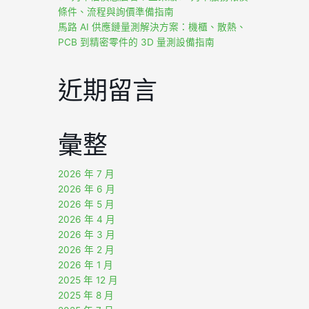
條件、流程與詢價準備指南
馬路 AI 供應鏈量測解決方案：機櫃、散熱、
PCB 到精密零件的 3D 量測設備指南
近期留言
彙整
2026 年 7 月
2026 年 6 月
2026 年 5 月
2026 年 4 月
2026 年 3 月
2026 年 2 月
2026 年 1 月
2025 年 12 月
2025 年 8 月