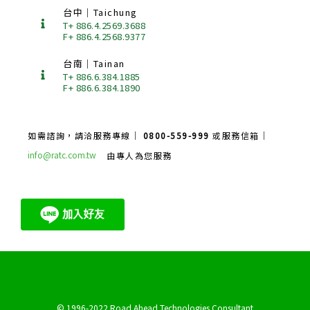
台中｜Taichung
T+ 886.4.2569.3688
F+ 886.4.2568.9377
台南｜Tainan
T+ 886.6.384.1885
F+ 886.6.384.1890
如需諮詢，請洽服務專線｜
0800-559-999
或服務信箱｜
info@ratc.com.tw
由專人為您服務
© 1996-2022 Road Ahead Technologies Consultant