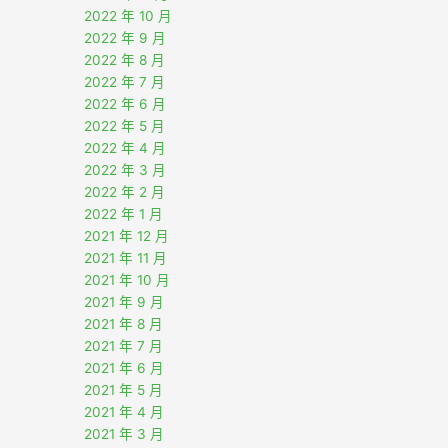
2022 年 10 月
2022 年 9 月
2022 年 8 月
2022 年 7 月
2022 年 6 月
2022 年 5 月
2022 年 4 月
2022 年 3 月
2022 年 2 月
2022 年 1 月
2021 年 12 月
2021 年 11 月
2021 年 10 月
2021 年 9 月
2021 年 8 月
2021 年 7 月
2021 年 6 月
2021 年 5 月
2021 年 4 月
2021 年 3 月