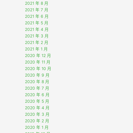
2021 年 8 月
2021 年 7 月
2021 年 6 月
2021 年 5 月
2021 年 4 月
2021 年 3 月
2021 年 2 月
2021 年 1 月
2020 年 12 月
2020 年 11 月
2020 年 10 月
2020 年 9 月
2020 年 8 月
2020 年 7 月
2020 年 6 月
2020 年 5 月
2020 年 4 月
2020 年 3 月
2020 年 2 月
2020 年 1 月