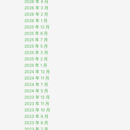
2026 年 4 月
2026 年 3 月
2026 年 2 月
2026 年 1 月
2025 年 12 月
2025 年 8 月
2025 年 7 月
2025 年 5 月
2025 年 3 月
2025 年 2 月
2025 年 1 月
2024 年 12 月
2024 年 11 月
2024 年 7 月
2024 年 5 月
2023 年 12 月
2023 年 11 月
2023 年 10 月
2023 年 9 月
2023 年 8 月
2023 年 7 月