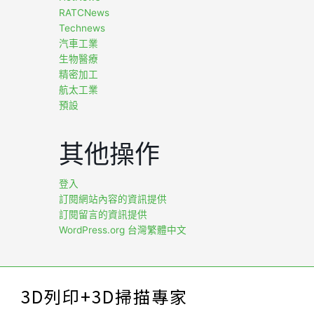
RATCNews
Technews
汽車工業
生物醫療
精密加工
航太工業
預設
其他操作
登入
訂閱網站內容的資訊提供
訂閱留言的資訊提供
WordPress.org 台灣繁體中文
3D列印+3D掃描專家