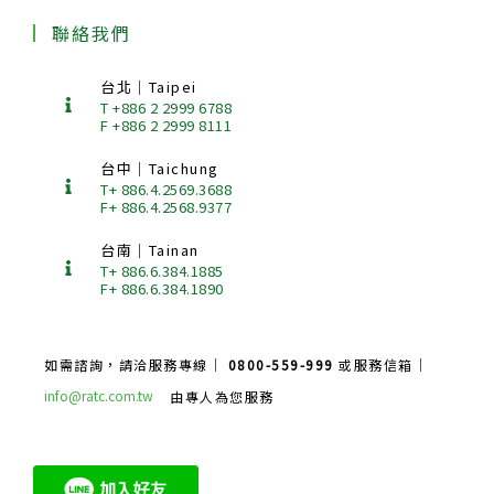
聯絡我們
台北｜Taipei
T +886 2 2999 6788
F +886 2 2999 8111
台中｜Taichung
T+ 886.4.2569.3688
F+ 886.4.2568.9377
台南｜Tainan
T+ 886.6.384.1885
F+ 886.6.384.1890
如需諮詢，請洽服務專線｜
0800-559-999
或服務信箱｜
info@ratc.com.tw
由專人為您服務