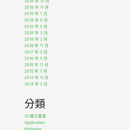
2019 年 12 月
2019 年 11 月
2019 年 7 月
2019 年 6 月
2019 年 5 月
2019 年 3 月
2019 年 2 月
2018 年 11 月
2017 年 3 月
2016 年 5 月
2015 年 11 月
2015 年 7 月
2014 年 11 月
2014 年 2 月
分類
3C電子產業
Application
HotNews