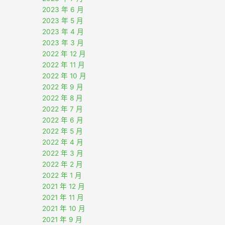
2023 年 6 月
2023 年 5 月
2023 年 4 月
2023 年 3 月
2022 年 12 月
2022 年 11 月
2022 年 10 月
2022 年 9 月
2022 年 8 月
2022 年 7 月
2022 年 6 月
2022 年 5 月
2022 年 4 月
2022 年 3 月
2022 年 2 月
2022 年 1 月
2021 年 12 月
2021 年 11 月
2021 年 10 月
2021 年 9 月