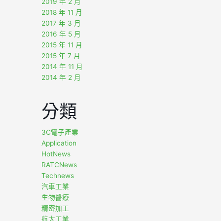
2019 年 2 月
2018 年 11 月
2017 年 3 月
2016 年 5 月
2015 年 11 月
2015 年 7 月
2014 年 11 月
2014 年 2 月
分類
3C電子產業
Application
HotNews
RATCNews
Technews
汽車工業
生物醫療
精密加工
航太工業