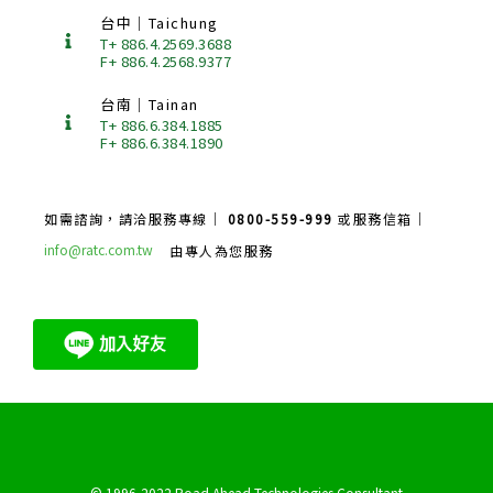
台中｜Taichung
T+ 886.4.2569.3688
F+ 886.4.2568.9377
台南｜Tainan
T+ 886.6.384.1885
F+ 886.6.384.1890
如需諮詢，請洽服務專線｜
0800-559-999
或服務信箱｜
info@ratc.com.tw
由專人為您服務
© 1996-2022 Road Ahead Technologies Consultant