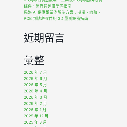
條件、流程與詢價準備指南
馬路 AI 供應鏈量測解決方案：機櫃、散熱、
PCB 到精密零件的 3D 量測設備指南
近期留言
彙整
2026 年 7 月
2026 年 6 月
2026 年 5 月
2026 年 4 月
2026 年 3 月
2026 年 2 月
2026 年 1 月
2025 年 12 月
2025 年 8 月