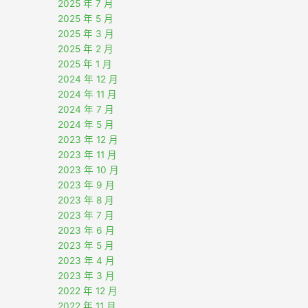
2025 年 7 月
2025 年 5 月
2025 年 3 月
2025 年 2 月
2025 年 1 月
2024 年 12 月
2024 年 11 月
2024 年 7 月
2024 年 5 月
2023 年 12 月
2023 年 11 月
2023 年 10 月
2023 年 9 月
2023 年 8 月
2023 年 7 月
2023 年 6 月
2023 年 5 月
2023 年 4 月
2023 年 3 月
2022 年 12 月
2022 年 11 月