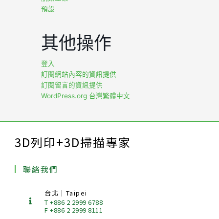
預設
其他操作
登入
訂閱網站內容的資訊提供
訂閱留言的資訊提供
WordPress.org 台灣繁體中文
3D列印+3D掃描專家
聯絡我們
台北｜Taipei
T +886 2 2999 6788
F +886 2 2999 8111