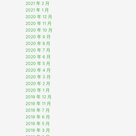
2021 年 2 月
2021 年 1 月
2020 年 12 月
2020 年 11 月
2020 年 10 月
2020 年 9 月
2020 年 8 月
2020 年 7 月
2020 年 6 月
2020 年 5 月
2020 年 4 月
2020 年 3 月
2020 年 2 月
2020 年 1 月
2019 年 12 月
2019 年 11 月
2019 年 7 月
2019 年 6 月
2019 年 5 月
2019 年 3 月