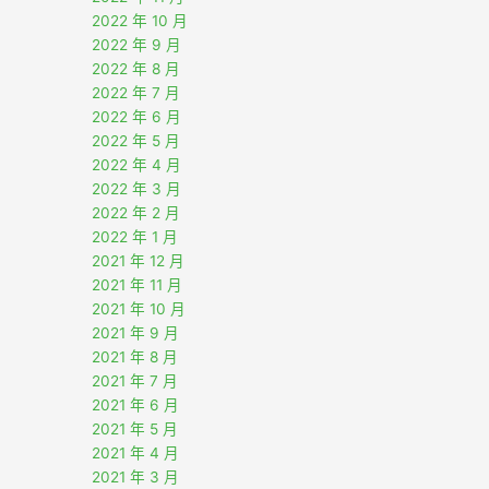
2022 年 10 月
2022 年 9 月
2022 年 8 月
2022 年 7 月
2022 年 6 月
2022 年 5 月
2022 年 4 月
2022 年 3 月
2022 年 2 月
2022 年 1 月
2021 年 12 月
2021 年 11 月
2021 年 10 月
2021 年 9 月
2021 年 8 月
2021 年 7 月
2021 年 6 月
2021 年 5 月
2021 年 4 月
2021 年 3 月