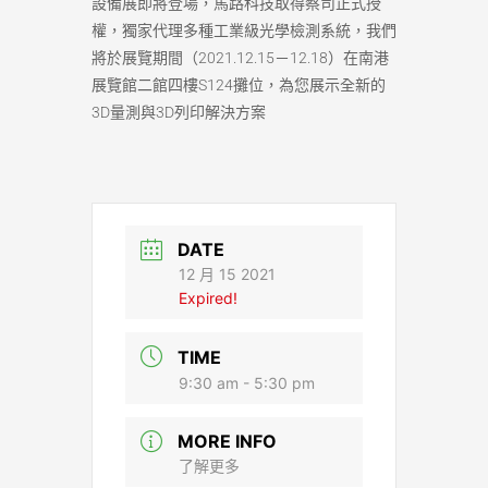
設備展即將登場，馬路科技取得蔡司正式授
權，獨家代理多種工業級光學檢測系統，我們
將於展覽期間（2021.12.15－12.18）在南港
展覽館二館四樓S124攤位，為您展示全新的
3D量測與3D列印解決方案
DATE
12 月 15 2021
Expired!
TIME
9:30 am - 5:30 pm
MORE INFO
了解更多