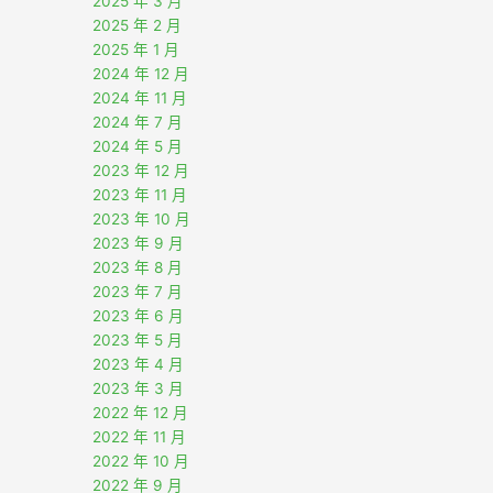
2025 年 3 月
2025 年 2 月
2025 年 1 月
2024 年 12 月
2024 年 11 月
2024 年 7 月
2024 年 5 月
2023 年 12 月
2023 年 11 月
2023 年 10 月
2023 年 9 月
2023 年 8 月
2023 年 7 月
2023 年 6 月
2023 年 5 月
2023 年 4 月
2023 年 3 月
2022 年 12 月
2022 年 11 月
2022 年 10 月
2022 年 9 月