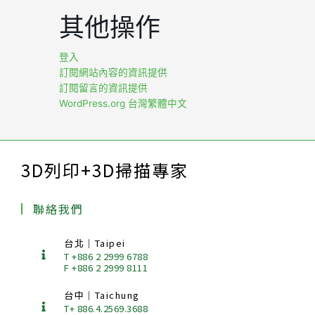
其他操作
登入
訂閱網站內容的資訊提供
訂閱留言的資訊提供
WordPress.org 台灣繁體中文
3D列印+3D掃描專家
聯絡我們
台北｜Taipei
T +886 2 2999 6788
F +886 2 2999 8111
台中｜Taichung
T+ 886.4.2569.3688