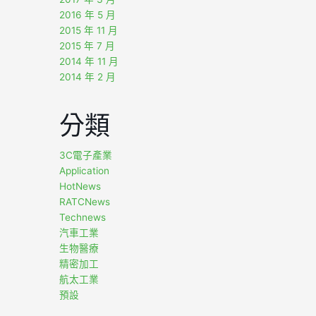
2016 年 5 月
2015 年 11 月
2015 年 7 月
2014 年 11 月
2014 年 2 月
分類
3C電子產業
Application
HotNews
RATCNews
Technews
汽車工業
生物醫療
精密加工
航太工業
預設