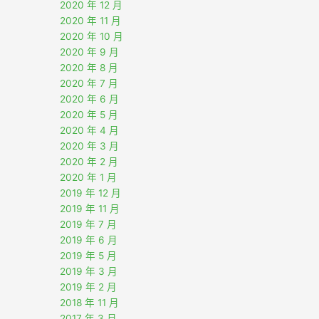
2020 年 12 月
2020 年 11 月
2020 年 10 月
2020 年 9 月
2020 年 8 月
2020 年 7 月
2020 年 6 月
2020 年 5 月
2020 年 4 月
2020 年 3 月
2020 年 2 月
2020 年 1 月
2019 年 12 月
2019 年 11 月
2019 年 7 月
2019 年 6 月
2019 年 5 月
2019 年 3 月
2019 年 2 月
2018 年 11 月
2017 年 3 月