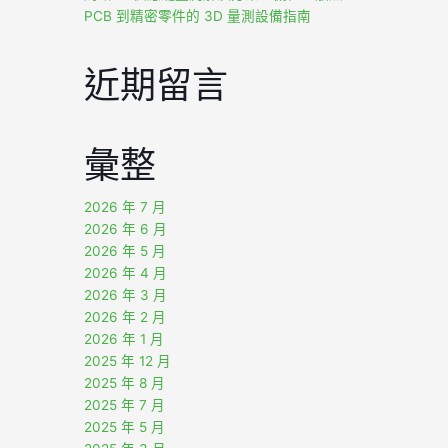
PCB 到精密零件的 3D 量測設備指南
近期留言
彙整
2026 年 7 月
2026 年 6 月
2026 年 5 月
2026 年 4 月
2026 年 3 月
2026 年 2 月
2026 年 1 月
2025 年 12 月
2025 年 8 月
2025 年 7 月
2025 年 5 月