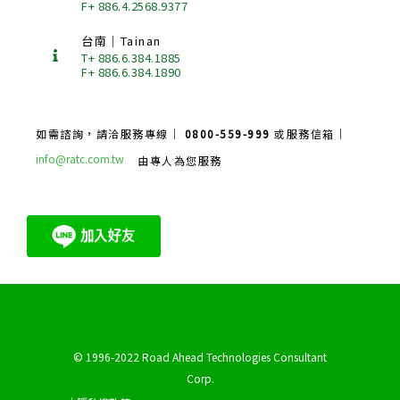
F+ 886.4.2568.9377
台南｜Tainan
T+ 886.6.384.1885
F+ 886.6.384.1890
如需諮詢，請洽服務專線｜
0800-559-999
或服務信箱｜
info@ratc.com.tw
由專人為您服務
© 1996-2022 Road Ahead Technologies Consultant
Corp.