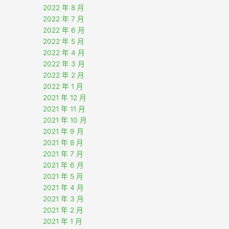
2022 年 8 月
2022 年 7 月
2022 年 6 月
2022 年 5 月
2022 年 4 月
2022 年 3 月
2022 年 2 月
2022 年 1 月
2021 年 12 月
2021 年 11 月
2021 年 10 月
2021 年 9 月
2021 年 8 月
2021 年 7 月
2021 年 6 月
2021 年 5 月
2021 年 4 月
2021 年 3 月
2021 年 2 月
2021 年 1 月