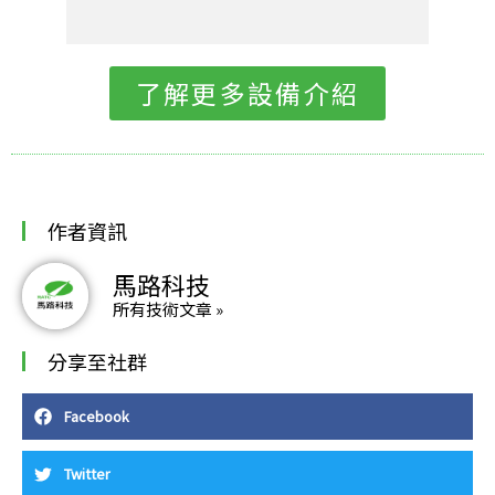
了解更多設備介紹
作者資訊
馬路科技
所有技術文章 »
分享至社群
Facebook
Twitter