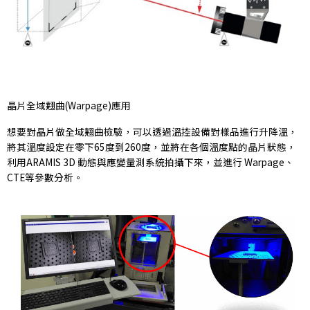
晶片全域翹曲(Warpage)應用
想要對晶片做全域翹曲檢驗，可以透過溫控設備對樣品進行升降溫，
將其溫度設定在零下65度到260度，並將在各個溫度點的晶片狀態，
利用ARAMIS 3D 動態與應變量測系統拍攝下來，並進行 Warpage、
CTE等參數分析。