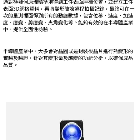
過對極幾何原理精準地得到工件表面座標位置，並建立工件
表面3D網格資料，再將變形破壞過程拍攝記錄，最終可在一
次的量測裡面得到所有的動態數據，包含位移、速度、加速
度、應變、剪應變、夾角變化等。能夠有效的在半導體產業
中，提供全面性檢驗。
半導體產業中，大多會對晶圓或是封裝後晶片進行熱變形的
實驗及驗證，針對其變形量及應變的功能分析，以確保成品
品質。