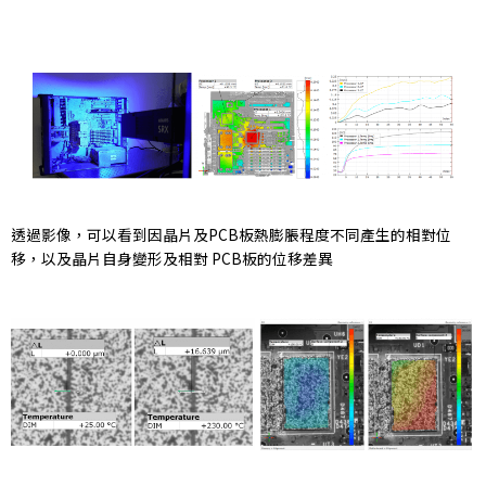
透過影像，可以看到因晶片及PCB板熱膨脹程度不同產生的相對位
移，以及晶片自身變形及相對 PCB板的位移差異