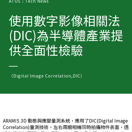
ATOS｜Tech News
使用數字影像相關法
(DIC)為半導體產業提
供全面性檢驗
（Digital Image Correlation,DIC）
ARAMIS 3D 動態與應變量測系統，應用了DIC(Digital Image
Correlation)量測技術，左右兩眼相機同時拍攝物件表面，透