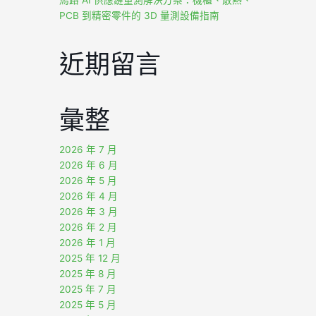
PCB 到精密零件的 3D 量測設備指南
近期留言
彙整
2026 年 7 月
2026 年 6 月
2026 年 5 月
2026 年 4 月
2026 年 3 月
2026 年 2 月
2026 年 1 月
2025 年 12 月
2025 年 8 月
2025 年 7 月
2025 年 5 月