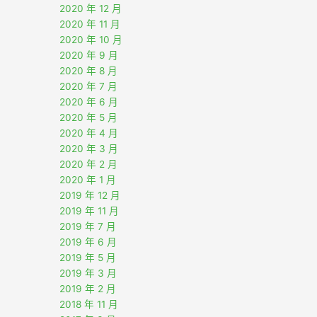
2020 年 12 月
2020 年 11 月
2020 年 10 月
2020 年 9 月
2020 年 8 月
2020 年 7 月
2020 年 6 月
2020 年 5 月
2020 年 4 月
2020 年 3 月
2020 年 2 月
2020 年 1 月
2019 年 12 月
2019 年 11 月
2019 年 7 月
2019 年 6 月
2019 年 5 月
2019 年 3 月
2019 年 2 月
2018 年 11 月