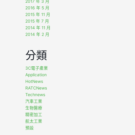
2017 年 3 月
2016 年 5 月
2015 年 11 月
2015 年 7 月
2014 年 11 月
2014 年 2 月
分類
3C電子產業
Application
HotNews
RATCNews
Technews
汽車工業
生物醫療
精密加工
航太工業
預設