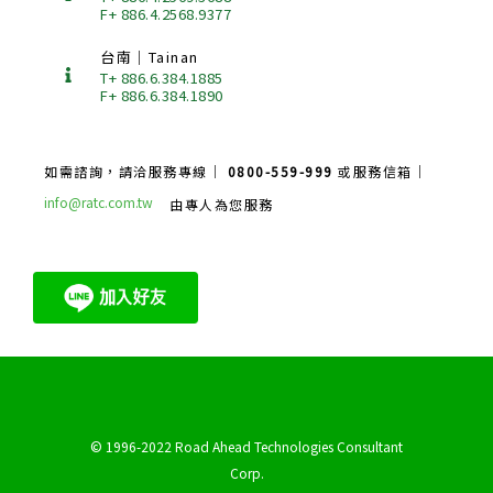
F+ 886.4.2568.9377
台南｜Tainan
T+ 886.6.384.1885
F+ 886.6.384.1890
如需諮詢，請洽服務專線｜
0800-559-999
或服務信箱｜
info@ratc.com.tw
由專人為您服務
© 1996-2022 Road Ahead Technologies Consultant
Corp.