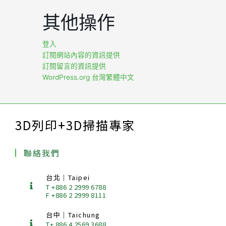
其他操作
登入
訂閱網站內容的資訊提供
訂閱留言的資訊提供
WordPress.org 台灣繁體中文
3D列印+3D掃描專家
聯絡我們
台北｜Taipei
T +886 2 2999 6788
F +886 2 2999 8111
台中｜Taichung
T+ 886.4.2569.3688