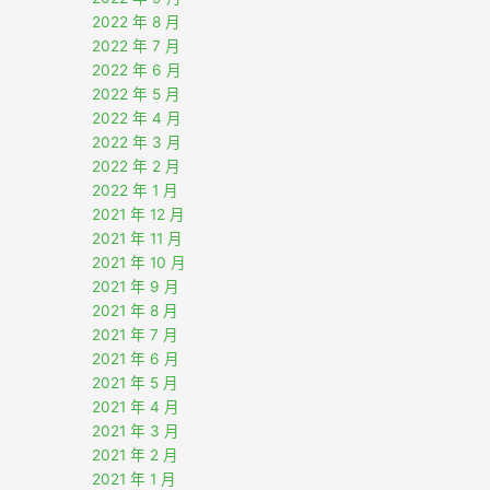
2022 年 8 月
2022 年 7 月
2022 年 6 月
2022 年 5 月
2022 年 4 月
2022 年 3 月
2022 年 2 月
2022 年 1 月
2021 年 12 月
2021 年 11 月
2021 年 10 月
2021 年 9 月
2021 年 8 月
2021 年 7 月
2021 年 6 月
2021 年 5 月
2021 年 4 月
2021 年 3 月
2021 年 2 月
2021 年 1 月