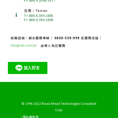
F+ 886.4.2568.9377
台南｜Tainan
T+ 886.6.384.1885
F+ 886.6.384.1890
如需諮詢，請洽服務專線｜
0800-559-999
或服務信箱｜
info@ratc.com.tw
由專人為您服務
© 1996-2022 Road Ahead Technologies Consultant
Corp.
｜隱私權政策