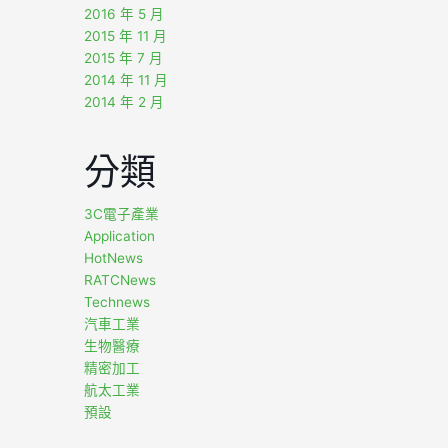
2016 年 5 月
2015 年 11 月
2015 年 7 月
2014 年 11 月
2014 年 2 月
分類
3C電子產業
Application
HotNews
RATCNews
Technews
汽車工業
生物醫療
精密加工
航太工業
預設