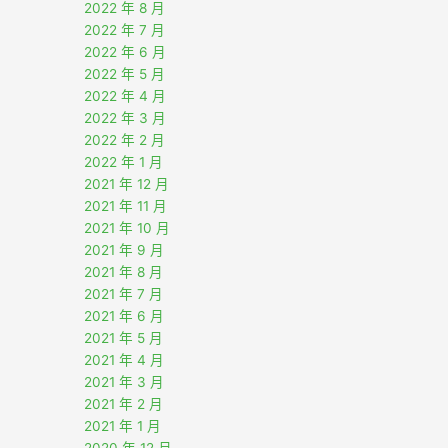
2022 年 8 月
2022 年 7 月
2022 年 6 月
2022 年 5 月
2022 年 4 月
2022 年 3 月
2022 年 2 月
2022 年 1 月
2021 年 12 月
2021 年 11 月
2021 年 10 月
2021 年 9 月
2021 年 8 月
2021 年 7 月
2021 年 6 月
2021 年 5 月
2021 年 4 月
2021 年 3 月
2021 年 2 月
2021 年 1 月