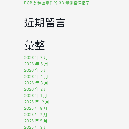
PCB 到精密零件的 3D 量測設備指南
近期留言
彙整
2026 年 7 月
2026 年 6 月
2026 年 5 月
2026 年 4 月
2026 年 3 月
2026 年 2 月
2026 年 1 月
2025 年 12 月
2025 年 8 月
2025 年 7 月
2025 年 5 月
2025 年 3 月