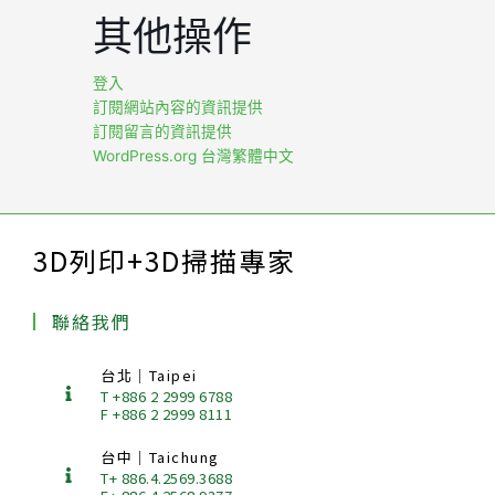
其他操作
登入
訂閱網站內容的資訊提供
訂閱留言的資訊提供
WordPress.org 台灣繁體中文
3D列印+3D掃描專家
聯絡我們
台北｜Taipei
T +886 2 2999 6788
F +886 2 2999 8111
台中｜Taichung
T+ 886.4.2569.3688