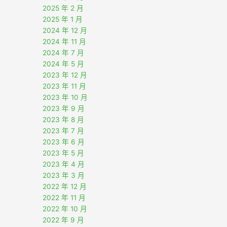
2025 年 2 月
2025 年 1 月
2024 年 12 月
2024 年 11 月
2024 年 7 月
2024 年 5 月
2023 年 12 月
2023 年 11 月
2023 年 10 月
2023 年 9 月
2023 年 8 月
2023 年 7 月
2023 年 6 月
2023 年 5 月
2023 年 4 月
2023 年 3 月
2022 年 12 月
2022 年 11 月
2022 年 10 月
2022 年 9 月