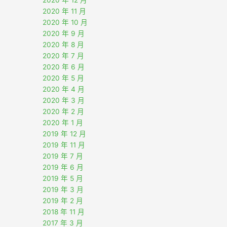
2020 年 12 月
2020 年 11 月
2020 年 10 月
2020 年 9 月
2020 年 8 月
2020 年 7 月
2020 年 6 月
2020 年 5 月
2020 年 4 月
2020 年 3 月
2020 年 2 月
2020 年 1 月
2019 年 12 月
2019 年 11 月
2019 年 7 月
2019 年 6 月
2019 年 5 月
2019 年 3 月
2019 年 2 月
2018 年 11 月
2017 年 3 月