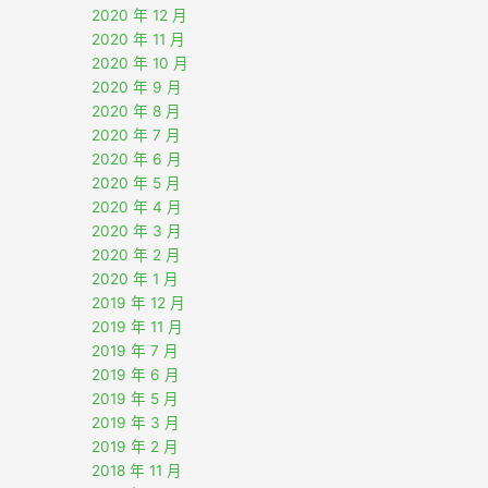
2020 年 12 月
2020 年 11 月
2020 年 10 月
2020 年 9 月
2020 年 8 月
2020 年 7 月
2020 年 6 月
2020 年 5 月
2020 年 4 月
2020 年 3 月
2020 年 2 月
2020 年 1 月
2019 年 12 月
2019 年 11 月
2019 年 7 月
2019 年 6 月
2019 年 5 月
2019 年 3 月
2019 年 2 月
2018 年 11 月