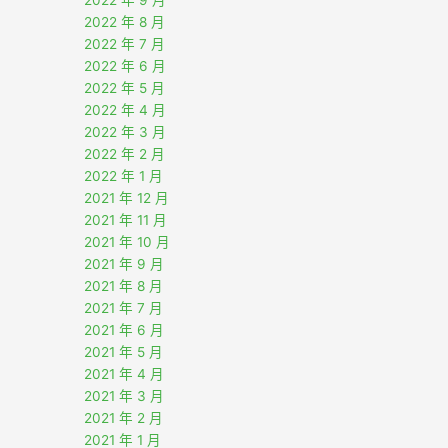
2022 年 9 月
2022 年 8 月
2022 年 7 月
2022 年 6 月
2022 年 5 月
2022 年 4 月
2022 年 3 月
2022 年 2 月
2022 年 1 月
2021 年 12 月
2021 年 11 月
2021 年 10 月
2021 年 9 月
2021 年 8 月
2021 年 7 月
2021 年 6 月
2021 年 5 月
2021 年 4 月
2021 年 3 月
2021 年 2 月
2021 年 1 月