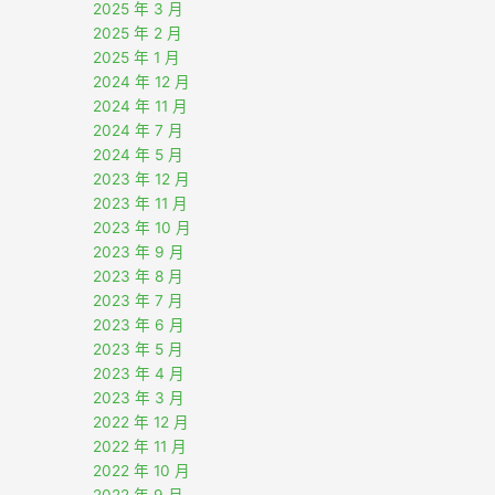
2025 年 3 月
2025 年 2 月
2025 年 1 月
2024 年 12 月
2024 年 11 月
2024 年 7 月
2024 年 5 月
2023 年 12 月
2023 年 11 月
2023 年 10 月
2023 年 9 月
2023 年 8 月
2023 年 7 月
2023 年 6 月
2023 年 5 月
2023 年 4 月
2023 年 3 月
2022 年 12 月
2022 年 11 月
2022 年 10 月