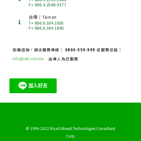
F+ 886.4.2568.9377
台南｜Tainan
T+ 886.6.384.1885
F+ 886.6.384.1890
如需諮詢，請洽服務專線｜
0800-559-999
或服務信箱｜
info@ratc.com.tw
由專人為您服務
© 1996-2022 Road Ahead Technologies Consultant
Corp.