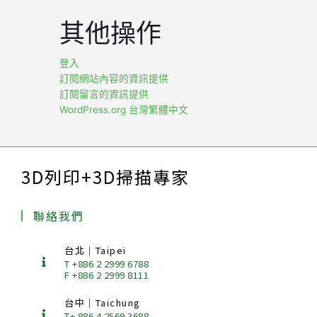
其他操作
登入
訂閱網站內容的資訊提供
訂閱留言的資訊提供
WordPress.org 台灣繁體中文
3D列印+3D掃描專家
聯絡我們
台北｜Taipei
T +886 2 2999 6788
F +886 2 2999 8111
台中｜Taichung
T+ 886.4.2569.3688