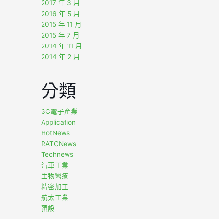
2017 年 3 月
2016 年 5 月
2015 年 11 月
2015 年 7 月
2014 年 11 月
2014 年 2 月
分類
3C電子產業
Application
HotNews
RATCNews
Technews
汽車工業
生物醫療
精密加工
航太工業
預設