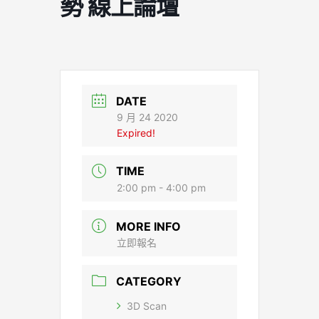
勢 線上論壇
DATE
9 月 24 2020
Expired!
TIME
2:00 pm - 4:00 pm
MORE INFO
立即報名
CATEGORY
3D Scan