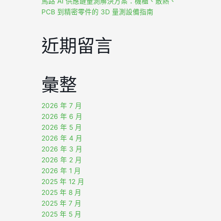
馬路 AI 供應鏈量測解決方案：機櫃、散熱、
PCB 到精密零件的 3D 量測設備指南
近期留言
彙整
2026 年 7 月
2026 年 6 月
2026 年 5 月
2026 年 4 月
2026 年 3 月
2026 年 2 月
2026 年 1 月
2025 年 12 月
2025 年 8 月
2025 年 7 月
2025 年 5 月