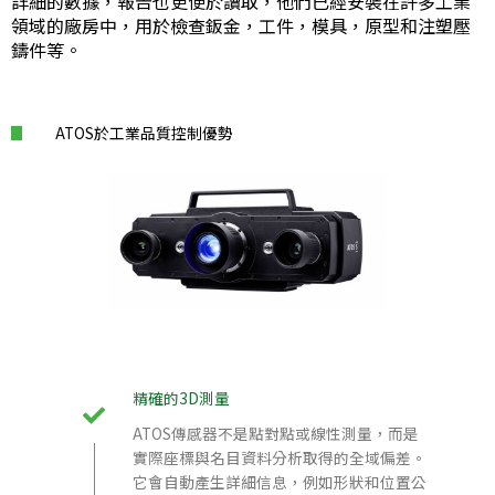
詳細的數據，報告也更便於讀取，他們已經安裝在許多工業
領域的廠房中，用於檢查鈑金，工件，模具，原型和注塑壓
鑄件等。
ATOS於工業品質控制優勢
精確的3D測量
ATOS傳感器不是點對點或線性測量，而是
實際座標與名目資料分析取得的全域偏差。
它會自動產生詳細信息，例如形狀和位置公