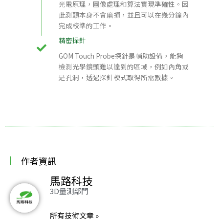
光電原理，圖像處理和算法實現準確性。因
此測頭本身不會磨損，並且可以在幾分鐘內
完成校準的工作。
精密探針
GOM Touch Probe探針是輔助設備，能夠
檢測光學鏡頭難以達到的區域，例如內角或
是孔洞，透過探針模式取得所需數據。
作者資訊
馬路科技
3D量測部門
所有技術文章 »