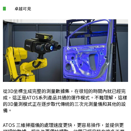
卓越可見
從3D坐標生成完整的測量數據集，在很短的時間內就已經完
成，這正是ATOS系列產品共通的運作模式。不難理解，這樣
的3D量測模式正在逐步取代傳統的三次元測量儀和其他的設
備。
ATOS 三維掃描儀的處理速度更快，更容易操作，並提供更