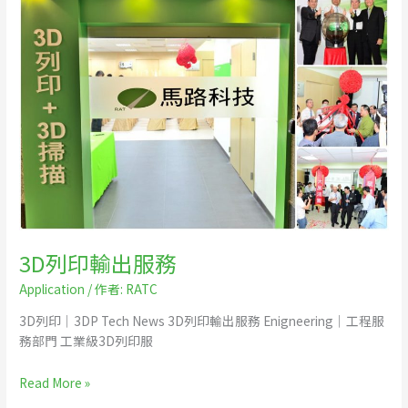
列
印
輸
出
服
務
3D列印輸出服務
Application
/ 作者:
RATC
3D列印｜3DP Tech News 3D列印輸出服務 Enigneering｜工程服
務部門 工業級3D列印服
Read More »