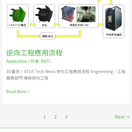
用
流
程
逆向工程應用流程
Application
/ 作者:
RATC
3D量測｜ATOS Tech News​ 逆向工程應用流程 Enigneering｜工程
服務部門 傳統逆向工程
Read More »
1
2
3
Next
→