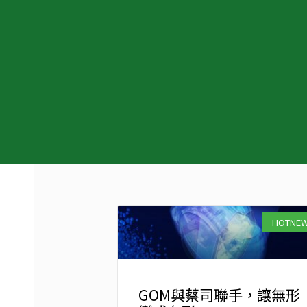
HOTNE
GOM與蔡司聯手，讓無形