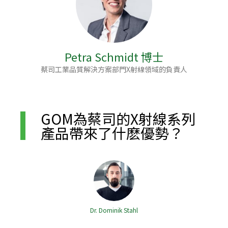
Petra Schmidt 博士
蔡司工業品質解決方案部門X射線領域的負責人
GOM為蔡司的X射線系列
產品帶來了什麽優勢？
Dr. Dominik Stahl