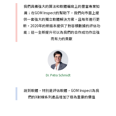
我們具備強大的算法和軟體編寫上的豐富專業知
識；在GOM Inspect的幫助下，我們向市面上提
供一套強大的獨立軟體解決方案，且每年進行更
新。2020年的新版本提供了對容積數據的評估功
能；這一全新提升可以為我們的合作成功作出強
而有力的貢獻
Dr. Petra Schmidt
說到軟體，特別是評估軟體，GOM Inspect為我
們的X射線系列產品增加了極為重要的價值