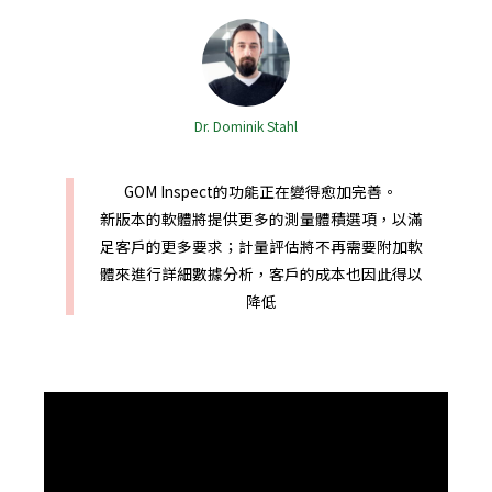
Dr. Dominik Stahl
GOM Inspect的功能正在變得愈加完善。
新版本的軟體將提供更多的測量體積選項，以滿
足客戶的更多要求；計量評估將不再需要附加軟
體來進行詳細數據分析，客戶的成本也因此得以
降低