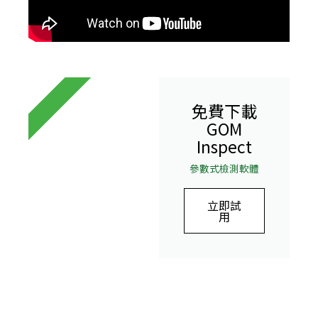
FREE DL
免費下載
GOM
Inspect
參數式檢測軟體
立即試
用