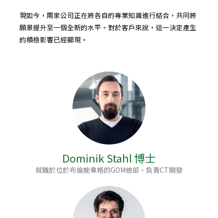
現如今，兩家公司正在將各自的專業知識進行結合，共同將
願景提升至一個全新的水平。對於客戶來說，這一決定產生
的積極影響已經顯現。
Dominik Stahl 博士
就職於位於布倫施韋格的GOM總部，負責CT開發