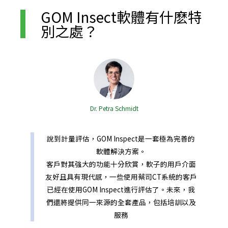
GOM Insect軟體有什麽特
別之處？
Dr. Petra Schmidt
說到計量評估，GOM Inspect是一套極為完善的
軟體解決方案。
客戶對其強大的功能十分欣賞，軟子的用戶介面
友好且具有現代感，一些使用蔡司CT系統的客戶
已經在使用GOM Inspect進行評估了。未來，我
們還將提供同一來源的全套產品，包括培訓以及
服務