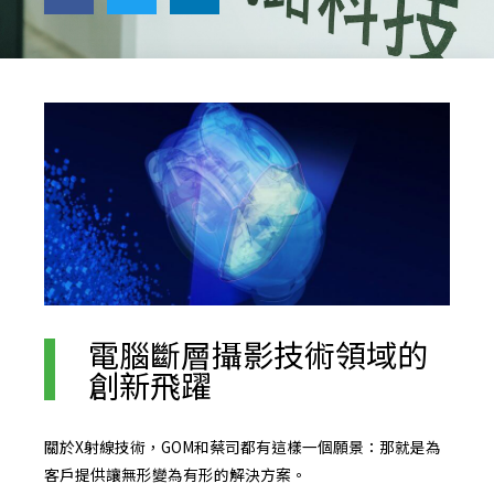
電腦斷層攝影技術領域的
創新飛躍
關於X射線技術，GOM和蔡司都有這樣一個願景：那就是為
客戶提供讓無形變為有形的解決方案。