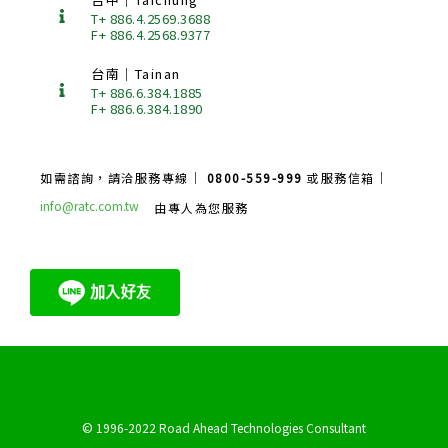
T+ 886.4.2569.3688
F+ 886.4.2568.9377
台南｜Tainan
T+ 886.6.384.1885
F+ 886.6.384.1890
如需諮詢，請洽服務專線｜
0800-559-999
或服務信箱｜
info@ratc.com.tw
由專人為您服務
© 1996-2022 Road Ahead Technologies Consultant