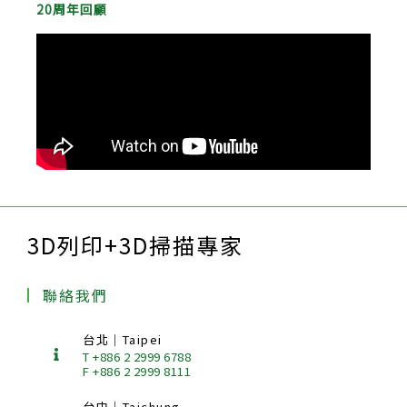
20周年回顧
3D列印+3D掃描專家
聯絡我們
台北｜Taipei
T +886 2 2999 6788
F +886 2 2999 8111
台中｜Taichung