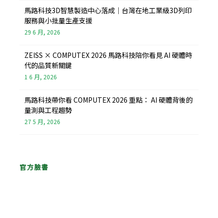
馬路科技3D智慧製造中心落成｜台灣在地工業級3D列印
服務與小批量生產支援
29 6 月, 2026
ZEISS × COMPUTEX 2026 馬路科技陪你看見 AI 硬體時
代的品質新關鍵
1 6 月, 2026
馬路科技帶你看 COMPUTEX 2026 重點： AI 硬體背後的
量測與工程趨勢
27 5 月, 2026
官方臉書