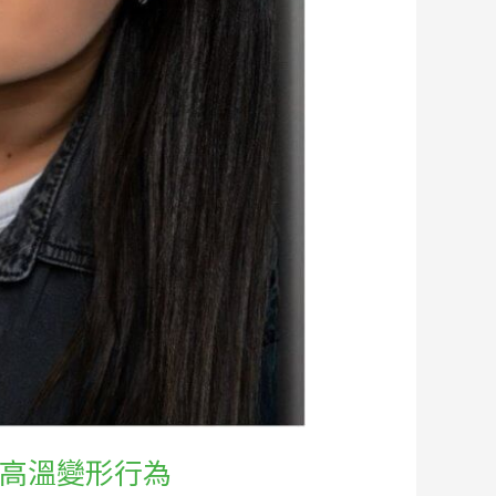
 與高溫變形行為