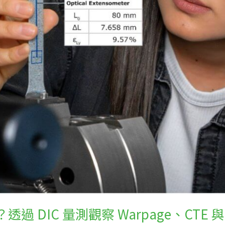
透過 DIC 量測觀察 Warpage、CTE