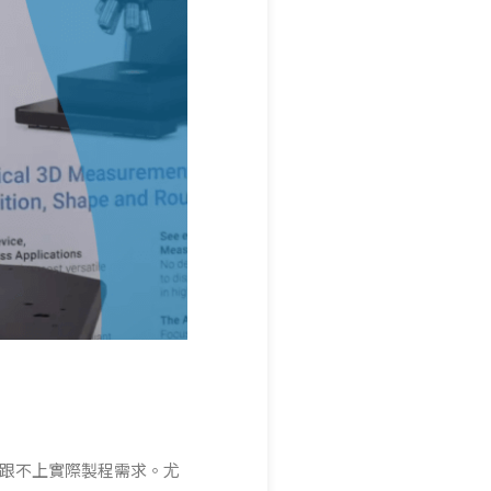
跟不上實際製程需求。尤