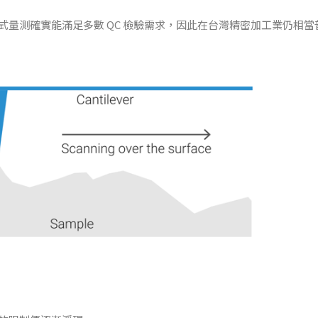
量測確實能滿足多數 QC 檢驗需求，因此在台灣精密加工業仍相當