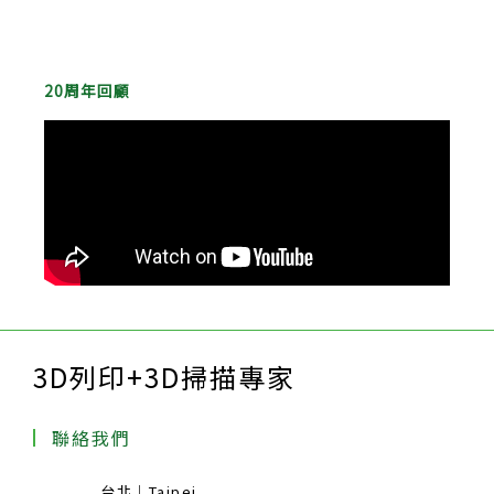
20周年回顧
3D列印+3D掃描專家
聯絡我們
台北｜Taipei