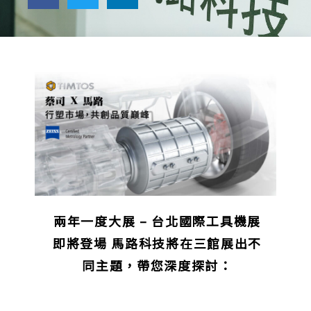
兩年一度大展 – 台北國際工具機展
即將登場 馬路科技將在三館展出不
同主題，帶您深度探討：