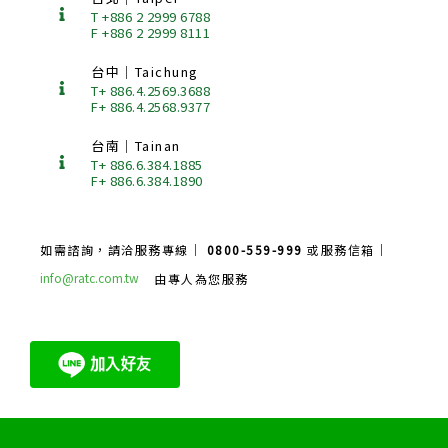
T +886 2 2999 6788
F +886 2 2999 8111
台中｜Taichung
T+ 886.4.2569.3688
F+ 886.4.2568.9377
台南｜Tainan
T+ 886.6.384.1885
F+ 886.6.384.1890
如需諮詢，請洽服務專線｜
0800-559-999
或服務信箱｜
info@ratc.com.tw
由專人為您服務