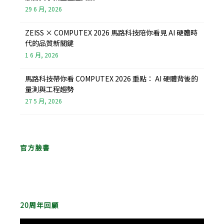
29 6 月, 2026
ZEISS × COMPUTEX 2026 馬路科技陪你看見 AI 硬體時
代的品質新關鍵
1 6 月, 2026
馬路科技帶你看 COMPUTEX 2026 重點： AI 硬體背後的
量測與工程趨勢
27 5 月, 2026
官方臉書
20周年回顧