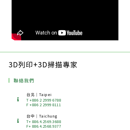
3D列印+3D掃描專家
聯絡我們
台北｜Taipei
T +886 2 2999 6788
F +886 2 2999 8111
台中｜Taichung
T+ 886.4.2569.3688
F+ 886.4.2568.9377