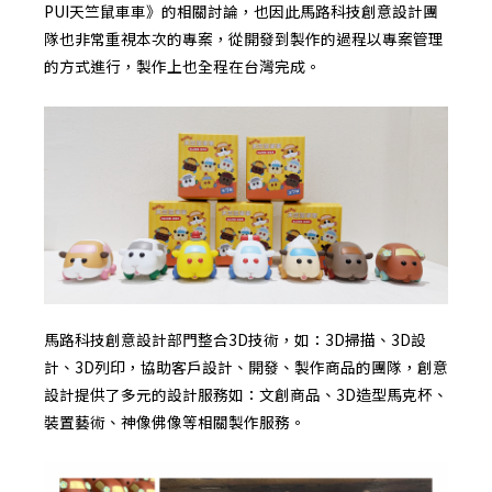
PUI天竺鼠車車》的相關討論，也因此馬路科技創意設計團
隊也非常重視本次的專案，從開發到製作的過程以專案管理
的方式進行，製作上也全程在台灣完成。
馬路科技創意設計部門整合3D技術，如：3D掃描、3D設
計、3D列印，協助客戶設計、開發、製作商品的團隊，創意
設計提供了多元的設計服務如：文創商品、3D造型馬克杯、
裝置藝術、神像佛像等相關製作服務。