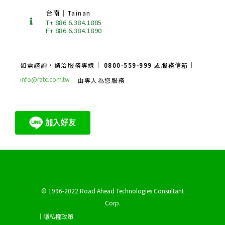
台南｜Tainan
T+ 886.6.384.1885
F+ 886.6.384.1890
如需諮詢，請洽服務專線｜
0800-559-999
或服務信箱｜
info@ratc.com.tw
由專人為您服務
© 1996-2022 Road Ahead Technologies Consultant
Corp.
｜隱私權政策