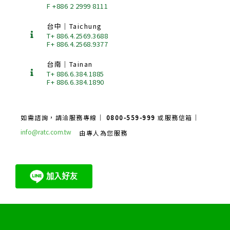
F +886 2 2999 8111
台中｜Taichung
T+ 886.4.2569.3688
F+ 886.4.2568.9377
台南｜Tainan
T+ 886.6.384.1885
F+ 886.6.384.1890
如需諮詢，請洽服務專線｜
0800-559-999
或服務信箱｜
info@ratc.com.tw
由專人為您服務