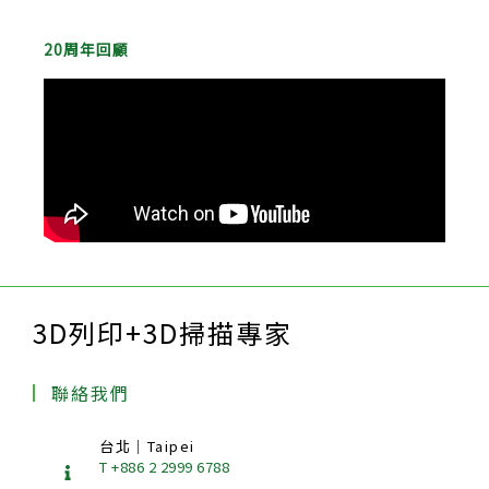
20周年回顧
3D列印+3D掃描專家
聯絡我們
台北｜Taipei
T +886 2 2999 6788