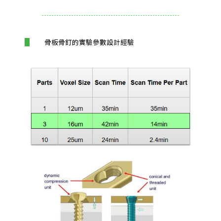
骨板骨釘的實驗參數設計經驗