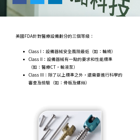
美國FDA針對醫療設備劃分的三個等級：
Class I：設備器械安全風險最低（如：輪椅）
Class II：設備器械有一點的要求和性能標準
（如：醫療CT，輸液泵）
Class III：除了以上標準之外，還需要進行科學的
審查及檢驗（如：骨板及螺絲）