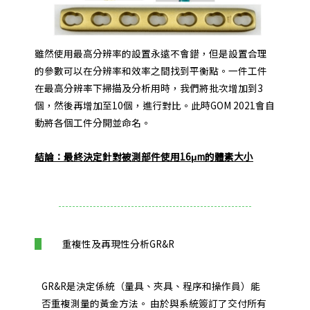
雖然使用最高分辨率的設置永遠不會錯，但是設置合理
的參數可以在分辨率和效率之間找到平衡點。
一件工件
在最高分辨率下掃描及分析用時，我們將批次增加到3
個，然後再增加至10個，進行對比。
此時GOM 2021會自
動將各個工件分開並命名。
結論：最終決定針對被測部件使用16μm的體素大小
重複性及再現性分析GR&R
GR&R是決定係統（量具、夾具、程序和操作員）能
否重複測量的黃金方法。 由於與系統簽訂了交付所有