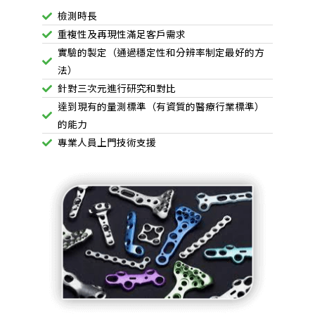
檢測時長
重複性及再現性滿足客戶需求
實驗的製定（通過穩定性和分辨率制定最好的方
法）
針對三次元進行研究和對比
達到現有的量測標準（有資質的醫療行業標準）
的能力
專業人員上門技術支援