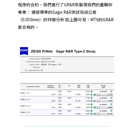
程序的合約，我們進行了GR&R來展現我們的盡職和
專業： 通過標準的Gage R&R測試完成公差
（0.050mm）的特徵分析 如上圖可見，MT6的GR&R
是合格的。