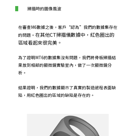
掃描時的圖像風波
在審查M6數據之後，客戶“認為”我們的數據集存在
在其他CT掃描儀數據中，紅色圈出的
的問題。
區域看起來很完美。
為了證明MT6的數據集沒有問題，我們將骨板掃描結
果放到相鄰的顯微鏡實驗室內，做了一次顯微鏡分
析。
結果證明，我們的數據顯示了真實的製造過程表面缺
陷，用紅色圈出的區域的缺陷是存在的。