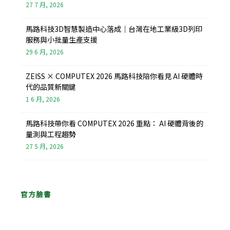
27 7 月, 2026
馬路科技3D智慧製造中心落成｜台灣在地工業級3D列印
服務與小批量生產支援
29 6 月, 2026
ZEISS × COMPUTEX 2026 馬路科技陪你看見 AI 硬體時
代的品質新關鍵
1 6 月, 2026
馬路科技帶你看 COMPUTEX 2026 重點： AI 硬體背後的
量測與工程趨勢
27 5 月, 2026
官方臉書