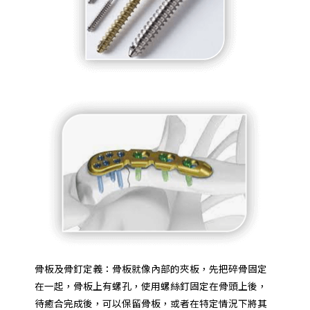
骨板及骨釘定義：骨板就像內部的夾板，先把碎骨固定
在一起，骨板上有螺孔，使用螺絲釘固定在骨頭上後，
待癒合完成後，可以保留骨板，或者在特定情況下將其