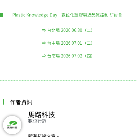
Plastic Knowledge Day｜數位化塑膠製造品質控制 研討會
⇒ 台北場 2026.06.30（二）
⇒ 台中場 2026.07.01（三）
⇒ 台南場 2026.07.02（四）
作者資訊
馬路科技
數位行銷
所有技術文章 »