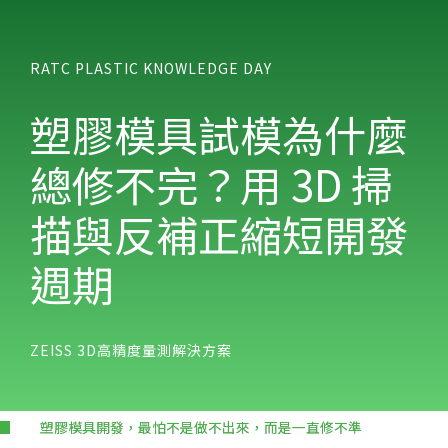
RATC PLASTIC KNOWLEDGE DAY
塑膠模具試模為什麼
總修不完？用 3D 掃
描與反補正縮短開發
週期
ZEISS 3D高精度量測解決方案
塑膠模具開發，最怕不是做不出來，而是一直修不準