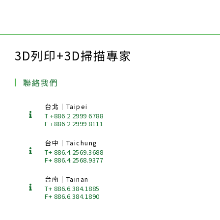
3D列印+3D掃描專家
聯絡我們
台北｜Taipei
T +886 2 2999 6788
F +886 2 2999 8111
台中｜Taichung
T+ 886.4.2569.3688
F+ 886.4.2568.9377
台南｜Tainan
T+ 886.6.384.1885
F+ 886.6.384.1890