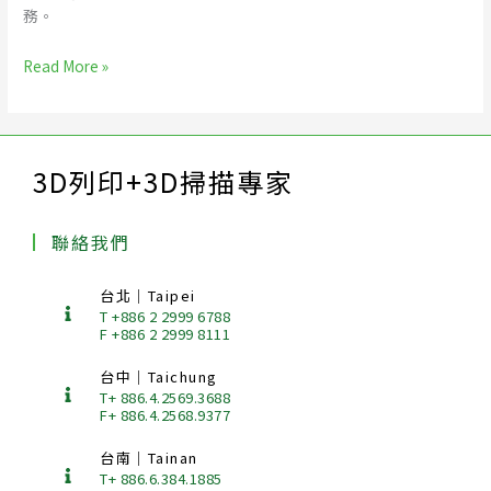
務。
Read More »
3D列印+3D掃描專家
聯絡我們
台北｜Taipei
T +886 2 2999 6788
F +886 2 2999 8111
台中｜Taichung
T+ 886.4.2569.3688
F+ 886.4.2568.9377
台南｜Tainan
T+ 886.6.384.1885