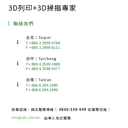
3D列印+3D掃描專家
聯絡我們
台北｜Taipei
T +886 2 2999 6788
F +886 2 2999 8111
台中｜Taichung
T+ 886.4.2569.3688
F+ 886.4.2568.9377
台南｜Tainan
T+ 886.6.384.1885
F+ 886.6.384.1890
如需諮詢，請洽服務專線｜
0800-559-999
或服務信箱｜
info@ratc.com.tw
由專人為您服務