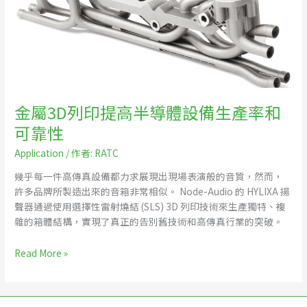
印
提
高
半
導
體
設
金屬3D列印提高半導體設備生產率和
備
可靠性
生
產
Application
/ 作者:
RATC
率
幾乎每一件高傳真設備都力求展現出現場表演般的音質，然而，
和
許多品牌所製造出來的音箱非常相似。 Node-Audio 的 HYLIXA 揚
可
聲器通過使用選擇性雷射燒結 (SLS) 3D 列印技術來生產獨特、複
靠
雜的箱體結構，實現了真正的告別舊技術和高傳真行業的突破。
性
Read More »