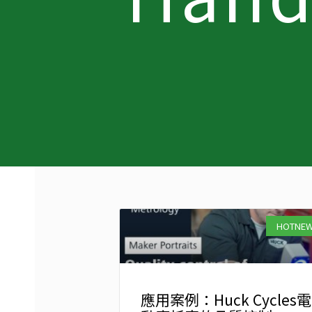
HOTNE
應用案例：Huck Cycles電