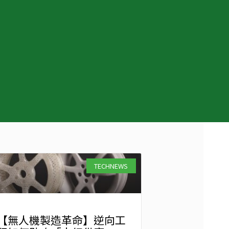
TECHNEWS
【無人機製造革命】逆向工