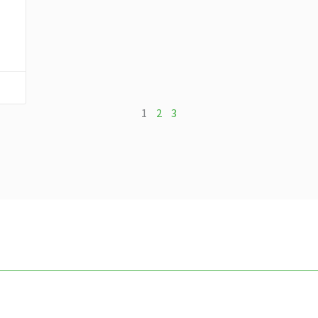
1
2
3