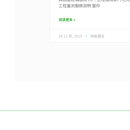
工程量測服務說明 當你
阅读更多 »
20 12 月, 2019
尚無留言