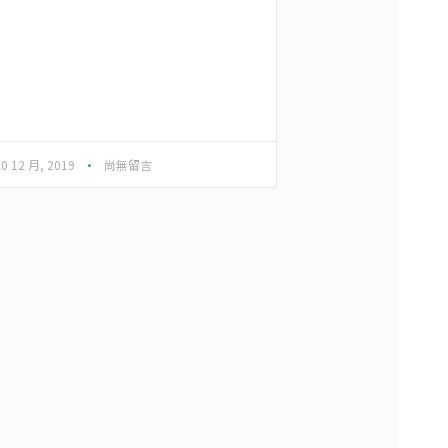
20 12 月, 2019
尚無留言