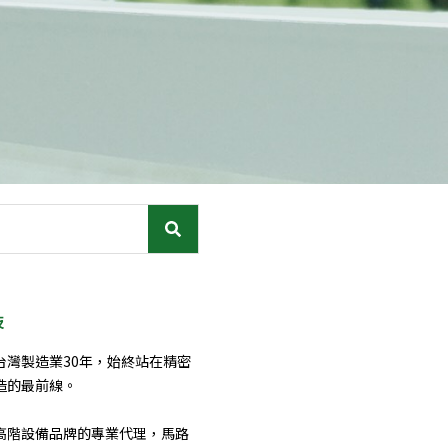
技
台灣製造業30年，始終站在精密
造的最前線。
高階設備品牌的專業代理，馬路