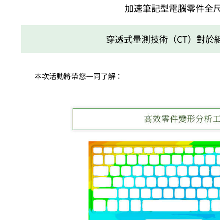
加速筆記型電腦零件全
穿透式量測技術（CT）對於
本次活動將帶您一同了解：