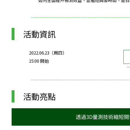
如何全面提升檢測效益，並縮短開發時間，是目
活動資訊
2022.06.23（周四）
15:00 開始
－
活動亮點
透過3D量測技術縮短開