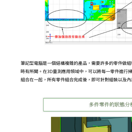
筆記型電腦是一個結構複雜的產品，需要許多的零件做組
時有所聞。在3D量測應用領域中，可以將每一零件進行
組合在一起，所有零件組合完成後，即可針對組裝以及內