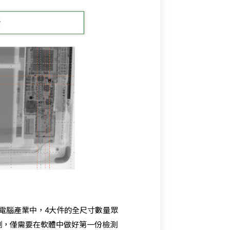
電腦產業中，4大件的全尺寸數量眾
測，僅需要在軟體中做好第一份檢測