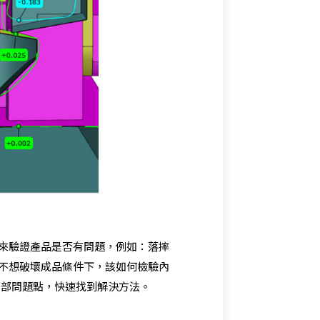
來驗證產品是否有問題，例如：落摔
不想破壞成品條件下，該如何檢驗內
到內部問題點，快速找到解決方法。