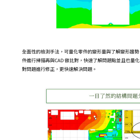
全面性的檢測手法，可量化零件的變形量與了解變形趨勢。透
件進行掃描再與CAD 做比對，快速了解問題點並且也量
對問題進行修正，更快速解決問題。