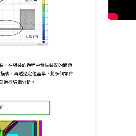
裝，在組裝的過程中發生裝配的問題
掃描後，再透過定位基準，將多個零件
部進行結構分析。