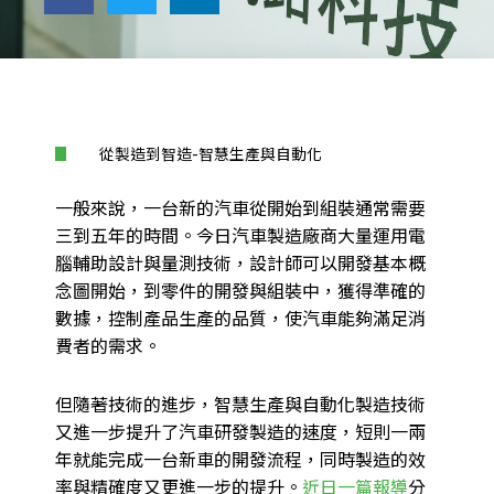
從製造到智造-智慧生產與自動化
一般來說，一台新的汽車從開始到組裝通常需要
三到五年的時間。今日汽車製造廠商大量運用電
腦輔助設計與量測技術，設計師可以開發基本概
念圖開始，到零件的開發與組裝中，獲得準確的
數據，控制產品生產的品質，使汽車能夠滿足消
費者的需求。
但隨著技術的進步，智慧生產與自動化製造技術
又進一步提升了汽車研發製造的速度，短則一兩
年就能完成一台新車的開發流程，同時製造的效
率與精確度又更進一步的提升。
近日一篇報導
分