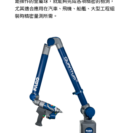
距操作的金屬球，就能夠完成各項精密的檢測，
尤其適合應用在汽車、飛機、船艦、大型工程組
裝時精密量測所需。