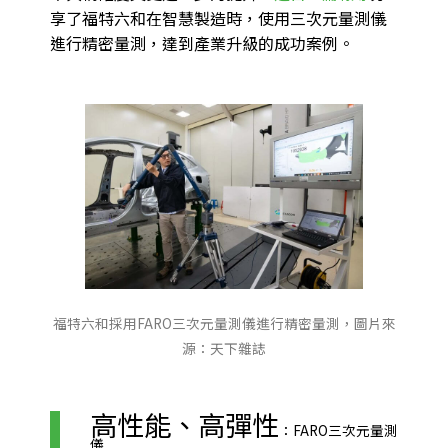
享了福特六和在智慧製造時，使用三次元量測儀
進行精密量測，達到產業升級的成功案例。
福特六和採用FARO三次元量測儀進行精密量測，圖片來
源：天下雜誌
高性能、高彈性
：FARO三次元量測
儀