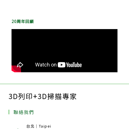
20周年回顧
3D列印+3D掃描專家
聯絡我們
台北｜Taipei