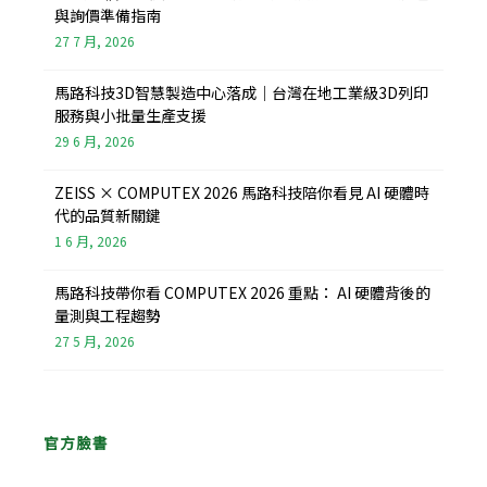
與詢價準備指南
27 7 月, 2026
馬路科技3D智慧製造中心落成｜台灣在地工業級3D列印
服務與小批量生產支援
29 6 月, 2026
ZEISS × COMPUTEX 2026 馬路科技陪你看見 AI 硬體時
代的品質新關鍵
1 6 月, 2026
馬路科技帶你看 COMPUTEX 2026 重點： AI 硬體背後的
量測與工程趨勢
27 5 月, 2026
官方臉書