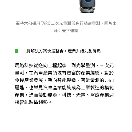
福特六和採用FARO三次元量測儀進行精密量測，圖片來
源：天下雜誌
將解決方案快速整合，產業升級先馳得點
馬路科技從逆向工程起家，到光學量測、三次元
量測，在汽車產業領域有豐富的產業經驗，對於
今後產業發展，朝向智能製造、智能量測的方向
邁進，也樂見汽車產業能夠成為工業製造的模範
產業，進而帶動能源、科技、光電、醫療產業迎
接智能製造趨勢。