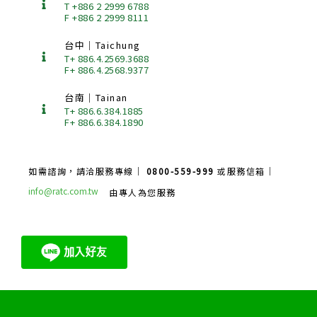
T +886 2 2999 6788
F +886 2 2999 8111
台中｜Taichung
T+ 886.4.2569.3688
F+ 886.4.2568.9377
台南｜Tainan
T+ 886.6.384.1885
F+ 886.6.384.1890
如需諮詢，請洽服務專線｜
0800-559-999
或服務信箱｜
info@ratc.com.tw
由專人為您服務