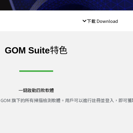
下載 Download
特色
GOM Suite
一鍵啟動四款軟體
，集結 GOM 旗下的所有掃描檢測軟體。用戶可以進行註冊並登入，即可獲