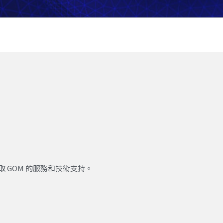
取 GOM 的服務和技術支持。