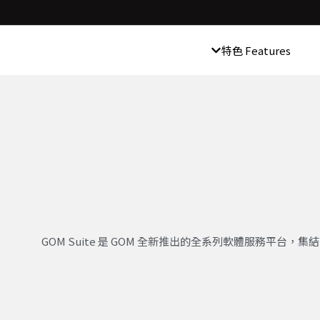
特色 Features
GOM Suite 是 GOM 全新推出的全系列軟體服務平台