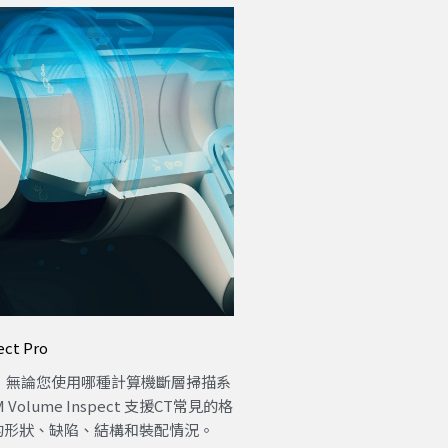
ct Pro
描所設計，無論您使用哪種計算機斷層掃描系
lume Inspect 支援CT常見的格
的形狀、缺陷、結構和裝配情況。