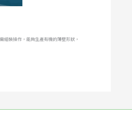
無需組裝操作，能夠生產有機的薄壁形狀，