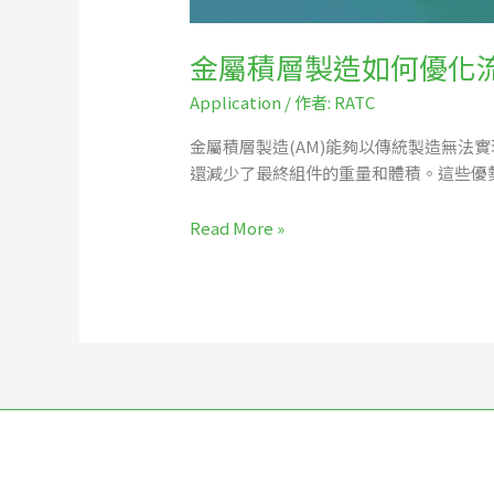
金屬積層製造如何優化
Application
/ 作者:
RATC
金屬積層製造(AM)能夠以傳統製造無
還減少了最終組件的重量和體積。這些優
Read More »