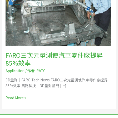
量
測
使
汽
車
零
件
廠
提
FARO三次元量測使汽車零件廠提昇
昇
85%效率
85%
效
Application
/ 作者:
RATC
率
3D量測｜FARO Tech News FARO三次元量測使汽車零件廠提昇
85%效率 馬路科技｜3D量測部門 […]
Read More »