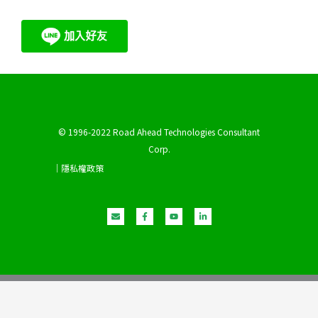
© 1996-2022 Road Ahead Technologies Consultant
Corp.
｜隱私權政策
E
F
Y
L
n
a
o
i
v
c
u
n
e
e
t
k
l
b
u
e
o
o
b
d
p
o
e
i
e
k
n
-
-
f
i
n