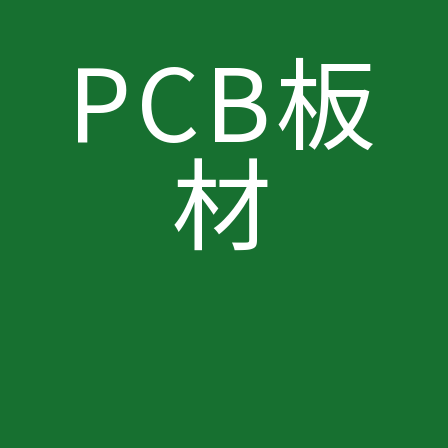
PCB板
材