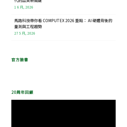
代的品質新關鍵
1 6 月, 2026
馬路科技帶你看 COMPUTEX 2026 重點： AI 硬體背後的
量測與工程趨勢
27 5 月, 2026
官方臉書
20周年回顧