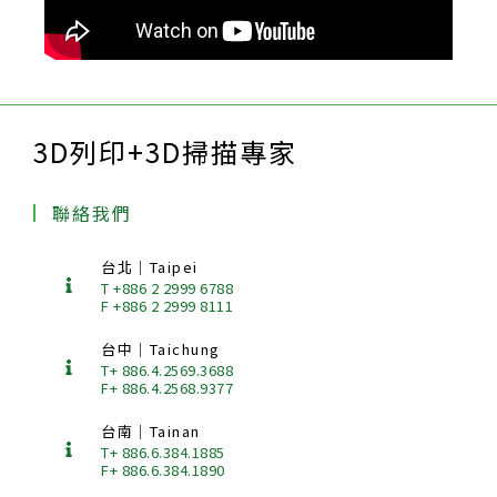
3D列印+3D掃描專家
聯絡我們
台北｜Taipei
T +886 2 2999 6788
F +886 2 2999 8111
台中｜Taichung
T+ 886.4.2569.3688
F+ 886.4.2568.9377
台南｜Tainan
T+ 886.6.384.1885
F+ 886.6.384.1890