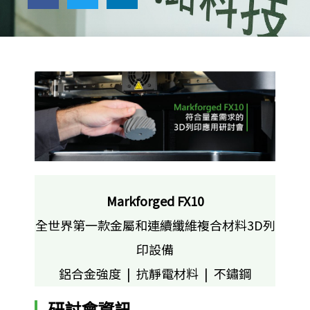
Markforged FX10
全世界第一款金屬和連續纖維複合材料3D列
印設備
鋁合金強度 | 抗靜電材料 | 不鏽鋼
研討會資訊