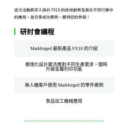
這次活動將深入探討 FX10 的技術創新及其在不同行業中
的應用，並分享成功案例，期待您的參與！
研討會議程
Markforged 最新產品 FX10 的介紹
模塊化設計靈活應對不同生產需求，隨時
升級金屬列印功能
無人機客戶使用 Markforged 的零件案例
食品加工機械應用