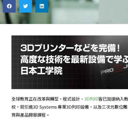
全球教育正在改革與轉型，程式設計、
3D列印
皆已加速納入
校，就引進3D Systems 專業3D列印設備，以及三次元數位雕刻筆
育與產品開發課程。