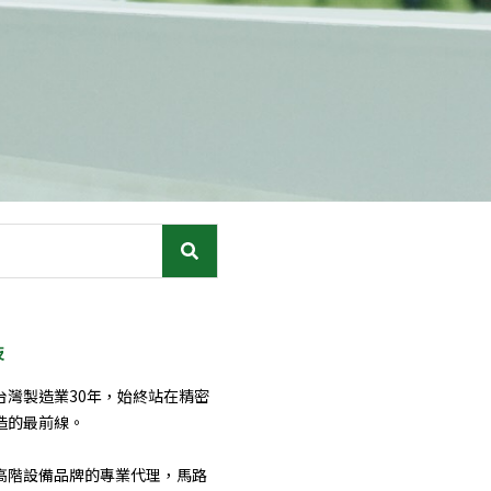
技
台灣製造業30年，始終站在精密
造的最前線。
高階設備品牌的專業代理，馬路