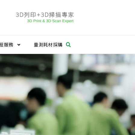
程服務
量測耗材採購