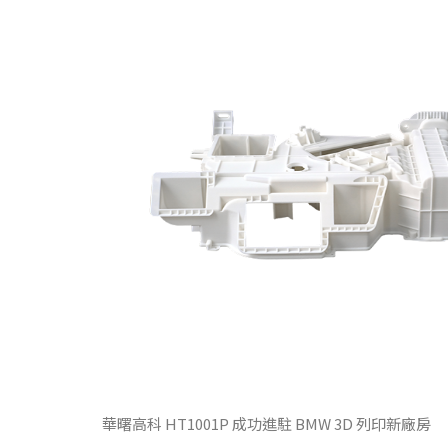
華曙高科 HT1001P 成功進駐 BMW 3D 列印新廠房