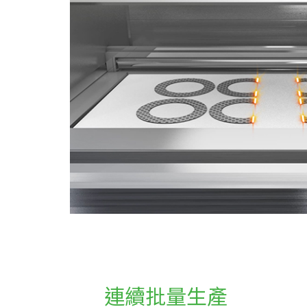
連續批量生產