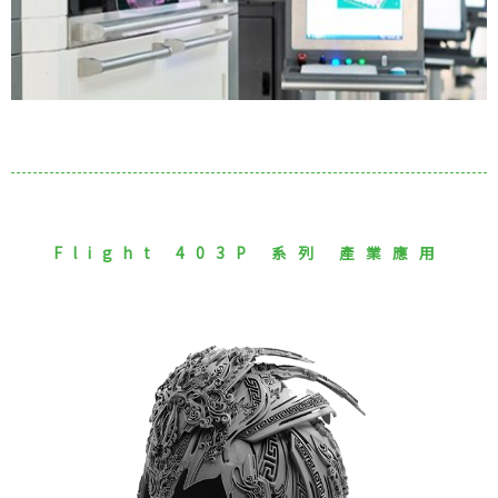
Flight 403P 系列 產業應用