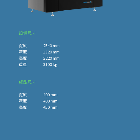
設備尺寸
寬度 2540 mm
深度 1320 mm
高度 2220 mm
重量 3100 kg
成型尺寸
寬度 400 mm
深度 400 mm
高度 450 mm