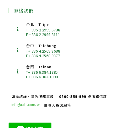
聯絡我們
台北｜Taipei
T +886 2 2999 6788
F +886 2 2999 8111
台中｜Taichung
T+ 886.4.2569.3688
F+ 886.4.2568.9377
台南｜Tainan
T+ 886.6.384.1885
F+ 886.6.384.1890
如需諮詢，請洽服務專線｜
0800-559-999
或服務信箱｜
info@ratc.com.tw
由專人為您服務