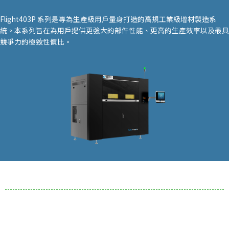
Flight403P 系列是專為生產級用戶量身打造的高規工業級增材製造系
統。本系列旨在為用戶提供更強大的部件性能、更高的生產效率以及最具
競爭力的極致性價比。