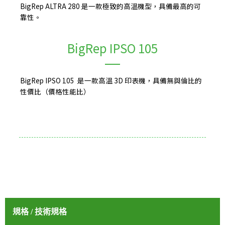
BigRep ALTRA 280 是一款極致的高溫機型，具備最高的可
靠性。
BigRep IPSO 105
BigRep IPSO 105 是一款高溫 3D 印表機，具備無與倫比的
性價比（價格性能比）
規格 / 技術規格