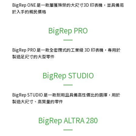
BigRep ONE 是一款屢獲殊榮的大尺寸3D 印表機，並具備易
於入手的親民價格
BigRep PRO
BigRep PRO 是一款全密閉式的工業級 3D 印表機，專用於
製造足尺寸的大型零件
BigRep STUDIO
BigRep STUDIO 是一款耐用且具備高性價比的選擇，用於
製造大尺寸、高質量的零件
BigRep ALTRA 280