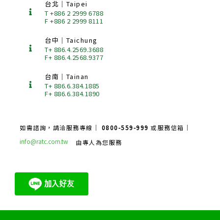
台北｜Taipei
T +886 2 2999 6788
F +886 2 2999 8111
台中｜Taichung
T+ 886.4.2569.3688
F+ 886.4.2568.9377
台南｜Tainan
T+ 886.6.384.1885
F+ 886.6.384.1890
如需諮詢，請洽服務專線｜
0800-559-999
或服務信箱｜
info@ratc.com.tw
由專人為您服務