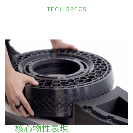
TECH SPECS
核心物性表現