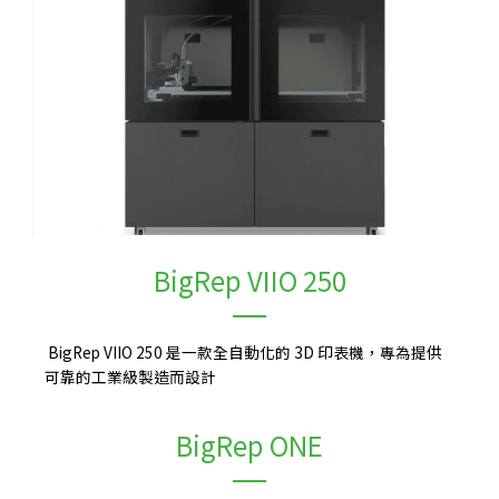
BigRep VIIO 250
BigRep VIIO 250 是一款全自動化的 3D 印表機，專為提供
可靠的工業級製造而設計
BigRep ONE