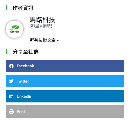
作者資訊
馬路科技
3D量測部門
所有技術文章 »
分享至社群
Facebook
Twitter
LinkedIn
Print