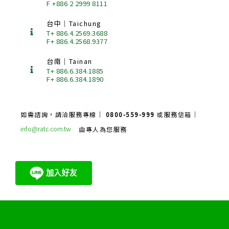
F +886 2 2999 8111
台中｜Taichung
T+ 886.4.2569.3688
F+ 886.4.2568.9377
台南｜Tainan
T+ 886.6.384.1885
F+ 886.6.384.1890
如需諮詢，請洽服務專線｜
0800-559-999
或服務信箱｜
info@ratc.com.tw
由專人為您服務