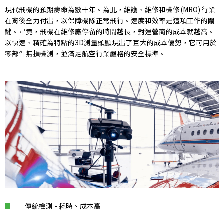
現代飛機的預期壽命為數十年。為此，維護、維修和檢修 (MRO) 行業
在背後全力付出，以保障機隊正常飛行。速度和效率是這項工作的關
鍵。畢竟，飛機在維修廠停留的時間越長，對運營商的成本就越高。
以快速、精確為特點的3D測量頭顯現出了巨大的成本優勢，它可用於
零部件無損檢測，並滿足航空行業嚴格的安全標準。
傳統檢測 - 耗時、成本高