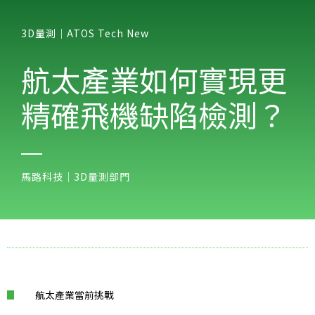
3D量測｜ATOS Tech New
航太產業如何實現更
精確飛機缺陷檢測？
馬路科技｜3D量測部門
航太產業當前挑戰