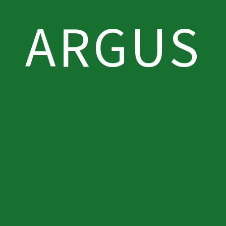
ARGUS