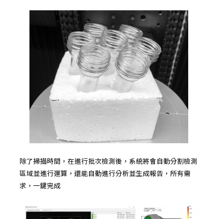
除了掃描時間，在進行批次檢測後，系統將會自動分割檢測
區域並進行運算，還能自動進行分析並生成報告，所有需
求，一鍵完成