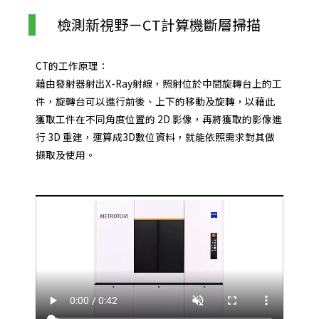
檢測新視野－CT計算機斷層掃描
CT的工作原理：
藉由發射器射出X-Ray射線，照射位於中間旋轉台上的工
件，旋轉台可以進行前後、上下的移動及旋轉，以藉此
獲取工件在不同角度位置的 2D 影像，再將獲取的影像進
行 3D 重建，運算成3D數位資料，就能依照需求對其做
擷取及使用。