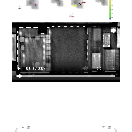
上一頁
下一
上一篇
下一篇