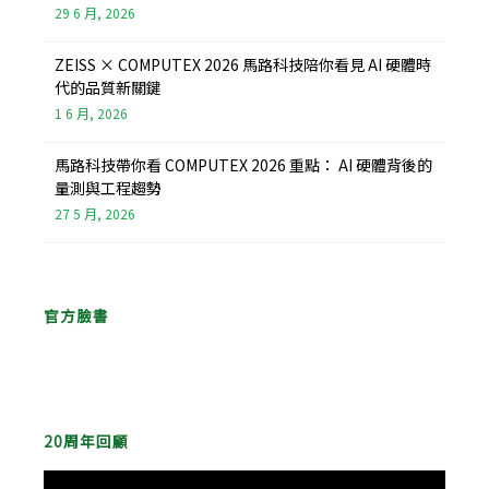
29 6 月, 2026
ZEISS × COMPUTEX 2026 馬路科技陪你看見 AI 硬體時
代的品質新關鍵
1 6 月, 2026
馬路科技帶你看 COMPUTEX 2026 重點： AI 硬體背後的
量測與工程趨勢
27 5 月, 2026
官方臉書
20周年回顧