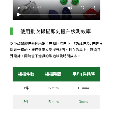
使用批次掃描即刻提升檢測效率
以小型塑膠件案例來說：在相同條件下，掃描1件及5件的時
間是一樣的，掃描效率立刻提升5倍。且在治具上，無須特
殊設計，同時省下治具的製造以及時間成本。
掃描件數
掃描時間
平均1件耗時
1件
15 mins
15 mins
5件
15 mins
3mins