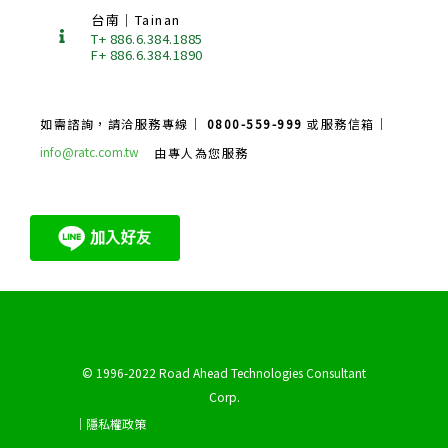
台南｜Tainan
T+ 886.6.384.1885
F+ 886.6.384.1890
如需諮詢，請洽服務專線｜
0800-559-999
或服務信箱｜
info@ratc.com.tw
由專人為您服務
© 1996-2022 Road Ahead Technologies Consultant
Corp.
｜隱私權政策