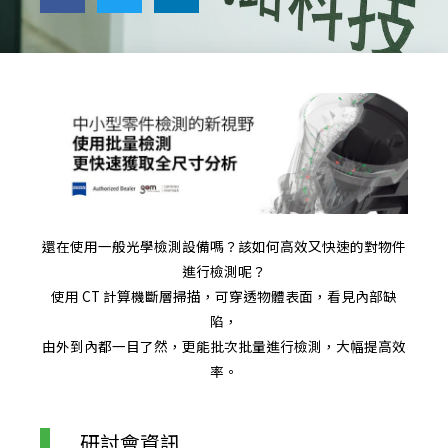
還在使用一般光學檢測設備嗎？該如何高效又快速的對物件
進行檢測呢？
使用 CT 計算機斷層掃描，可穿透物體表面，看見內部缺
陷，
由外到內都一目了然，更能批次批量進行檢測，大幅提高效
率。
研討會資訊