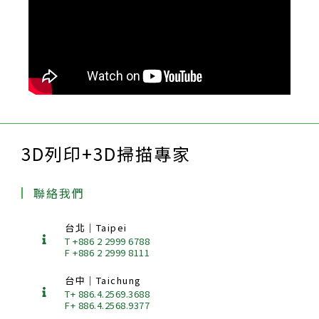
3D列印+3D掃描專家
聯絡我們
台北｜Taipei
T +886 2 2999 6788
F +886 2 2999 8111
台中｜Taichung
T+ 886.4.2569.3688
F+ 886.4.2568.9377