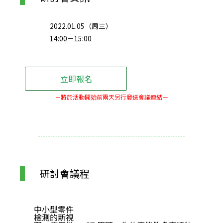
2022.01.05（周三）
14:00－15:00
立即報名
－將於活動開始前兩天另行發送會議連結－
研討會議程
中小型零件
檢測的新視