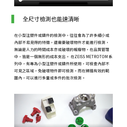
全尺寸檢測也能速清晰
在小型注塑件或鑄件的檢測中，往往會為了許多細小或
內部不易見得的特徵，還需要破壞物件才能進行檢測，
無論是人力的時間成本亦或破壞的報廢物，在品質管理
中，皆是一個無形的成本支出。 在ZEISS METROTOM 系
列中，有專為小型注塑件或鑄件所使用，可檢查內部不
可見之區域，免破壞物件即可檢測。而在掃描有效的範
圍內，可以進行多量或多件的批次檢測。