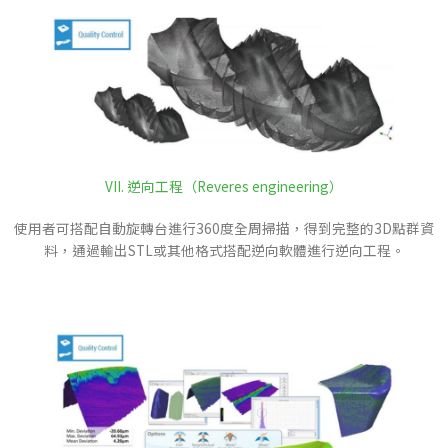
VII. 逆向工程（Reveres engineering）
使用者可搭配自動旋轉台進行360度全周掃描，得到完整的3D點群資
料，通過輸出STL或其他格式搭配逆向軟體進行逆向工程。