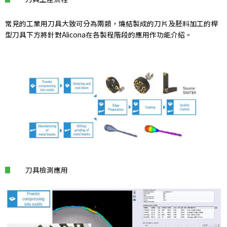
常見的工業用刀具大致可分為兩類，燒結製成的刀片及胚料加工的桿
型刀具下方將針對Alicona在各製程階段的應用作功能介紹。
刀具檢測應用