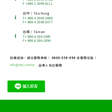
F +886 2 2999 8111
台中｜Taichung
T+ 886.4.2569.3688
F+ 886.4.2568.9377
台南｜Tainan
T+ 886.6.384.1885
F+ 886.6.384.1890
如需諮詢，請洽服務專線｜
0800-559-999
或服務信箱｜
info@ratc.com.tw
由專人為您服務