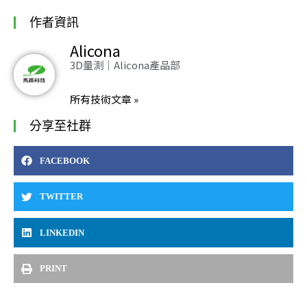
作者資訊
Alicona
3D量測｜Alicona產品部
所有技術文章 »
分享至社群
FACEBOOK
TWITTER
LINKEDIN
PRINT