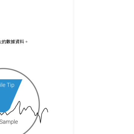
大的數據資料。