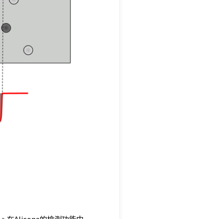
Alicona的檢測功能中