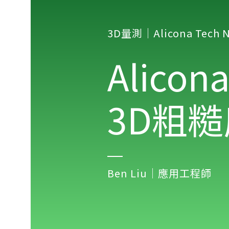
3D量測｜Alicona Tech N
Alicon
3D粗
Ben Liu｜應用工程師