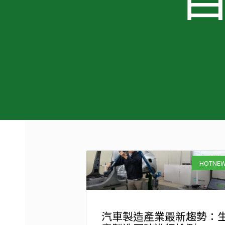
HOTNE
汽車製造產業最新趨勢：