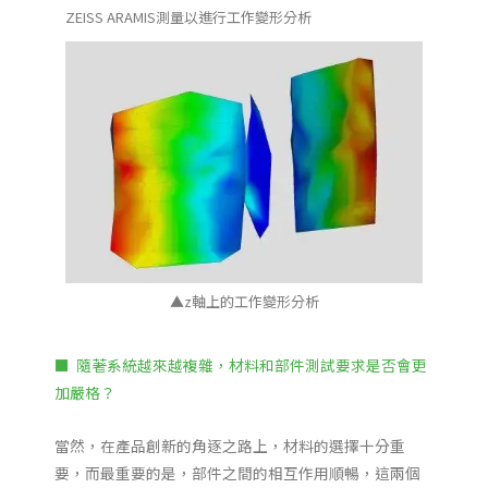
ZEISS ARAMIS測量以進行工作變形分析
▲z軸上的工作變形分析
■ 隨著系統越來越複雜，材料和部件測試要求是否會更
加嚴格？
當然，在產品創新的角逐之路上，材料的選擇十分重
要，而最重要的是，部件之間的相互作用順暢，這兩個