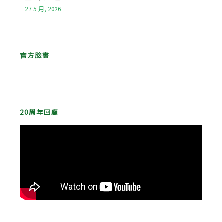
27 5 月, 2026
官方臉書
20周年回顧