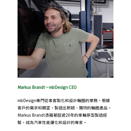
Markus Brandt－mbDesign CEO
mbDesign專門從事客製化和設計輪圈的業務，根據
客戶的需求和願望，製造出新穎、獨特的輪圈產品。
Markus Brandt憑藉著超過20年的車輪原型製造經
驗，成為汽車性能優化和設計的專家。