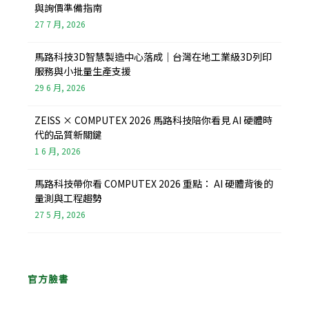
與詢價準備指南
27 7 月, 2026
馬路科技3D智慧製造中心落成｜台灣在地工業級3D列印
服務與小批量生產支援
29 6 月, 2026
ZEISS × COMPUTEX 2026 馬路科技陪你看見 AI 硬體時
代的品質新關鍵
1 6 月, 2026
馬路科技帶你看 COMPUTEX 2026 重點： AI 硬體背後的
量測與工程趨勢
27 5 月, 2026
官方臉書