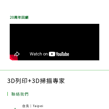
20周年回顧
3D列印+3D掃描專家
聯絡我們
台北｜Taipei