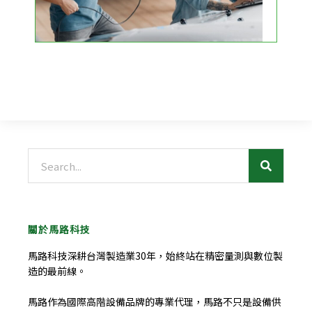
搜
尋
關於馬路科技
馬路科技深耕台灣製造業30年，始終站在精密量測與數位製
造的最前線。
馬路作為國際高階設備品牌的專業代理，馬路不只是設備供