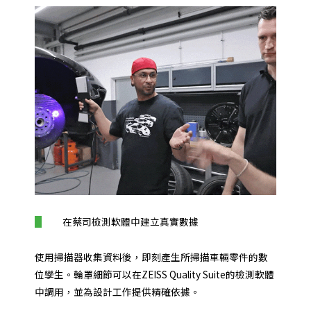
在蔡司檢測軟體中建立真實數據
使用掃描器收集資料後，即刻產生所掃描車輛零件的數
位孿生。輪罩細節可以在ZEISS Quality Suite的檢測軟體
中調用，並為設計工作提供精確依據。