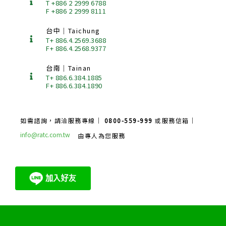
T +886 2 2999 6788
F +886 2 2999 8111
台中｜Taichung
T+ 886.4.2569.3688
F+ 886.4.2568.9377
台南｜Tainan
T+ 886.6.384.1885
F+ 886.6.384.1890
如需諮詢，請洽服務專線｜
0800-559-999
或服務信箱｜
info@ratc.com.tw
由專人為您服務