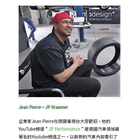
Jean Pierre－JP Kraemer
企業家Jean Pierre在德國電視台大受歡迎。
他的
YouTube頻道＂
JP Performance
＂是德國汽車領域最
著名的Youtube頻道之一，以創新的汽車內容吸引了