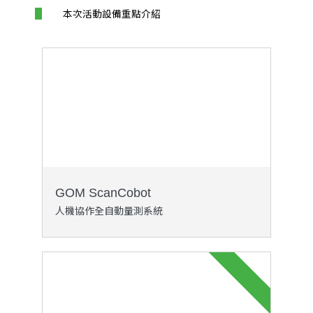
本次活動設備重點介紹
GOM ScanCobot
人機協作全自動量測系統
NEW