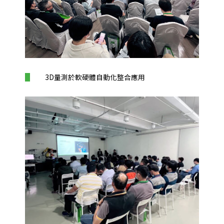
3D量測於軟硬體自動化整合應用