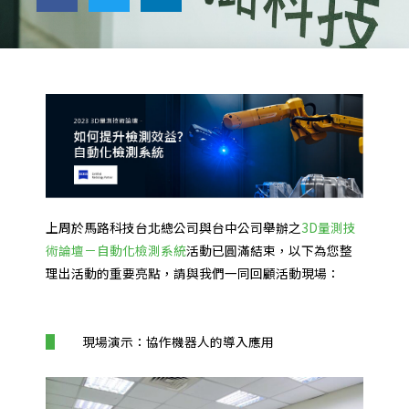
上周於馬路科技台北總公司與台中公司舉辦之
3D量測技
術論壇－自動化檢測系統
活動已圓滿結束，以下為您整
理出活動的重要亮點，請與我們一同回顧活動現場：
現場演示：協作機器人的導入應用