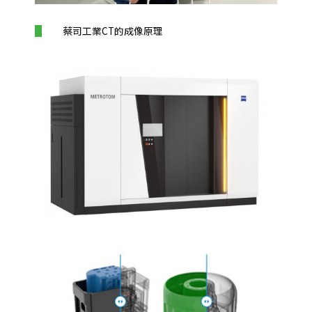
蔡司工業CT的成像原理