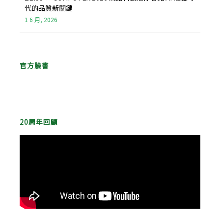
代的品質新關鍵
1 6 月, 2026
官方臉書
20周年回顧