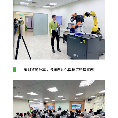
緯創資通分享：掃描自動化與精度管理實務