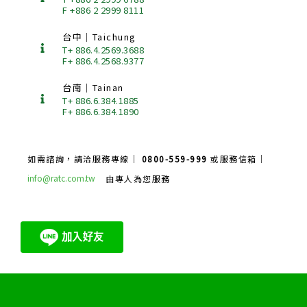
F +886 2 2999 8111
台中｜Taichung
T+ 886.4.2569.3688
F+ 886.4.2568.9377
台南｜Tainan
T+ 886.6.384.1885
F+ 886.6.384.1890
如需諮詢，請洽服務專線｜
0800-559-999
或服務信箱｜
info@ratc.com.tw
由專人為您服務