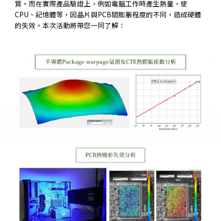
質。而在實際產品驗證上，例如電腦工作時產生熱量，使
CPU、記憶體等，因晶片與PCB間膨脹程度的不同，造成硬體
的失效。本次活動將帶您一同了解：