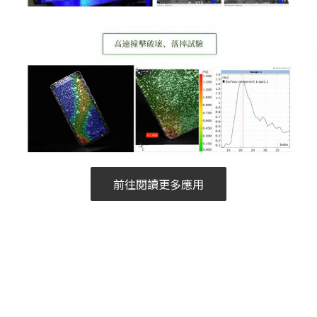
前往閱讀更多應用