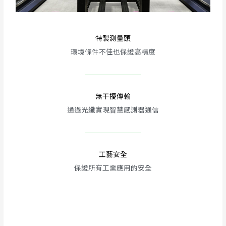
特製測量頭
環境條件不佳也保證高精度
無干擾傳輸
通過光纖實現智慧感測器通信
工藝安全
保證所有工業應用的安全