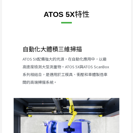
特性
ATOS 5X
自動化大體積三維掃描
ATOS 5X配備強大的光源，在自動化應用中，以最
高速度檢測大型測量物。ATOS 5X與ATOS ScanBox
系列相結合，是適用於工模具、衝壓和車體製造車
間的高端掃描系統。