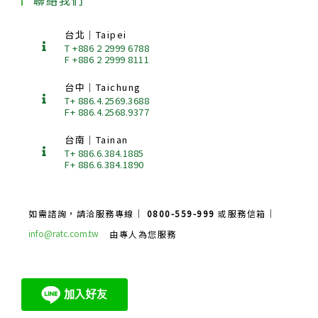
台北｜Taipei
T +886 2 2999 6788
F +886 2 2999 8111
台中｜Taichung
T+ 886.4.2569.3688
F+ 886.4.2568.9377
台南｜Tainan
T+ 886.6.384.1885
F+ 886.6.384.1890
如需諮詢，請洽服務專線｜
0800-559-999
或服務信箱｜
info@ratc.com.tw
由專人為您服務